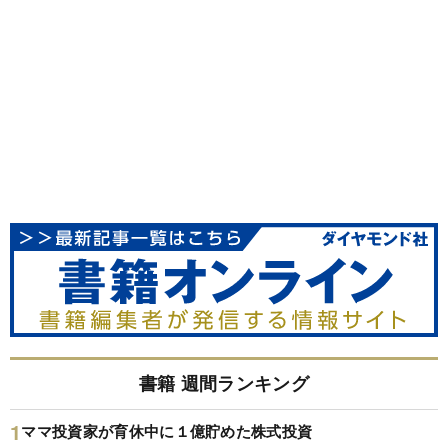
書籍 週間ランキング
ママ投資家が育休中に１億貯めた株式投資