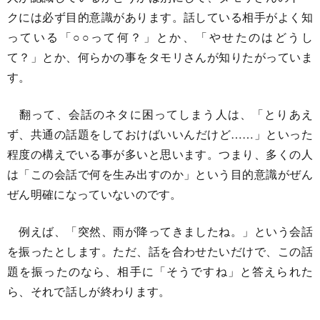
クには必ず目的意識があります。話している相手がよく知
っている「○○って何？」とか、「やせたのはどうし
て？」とか、何らかの事をタモリさんが知りたがっていま
す。
翻って、会話のネタに困ってしまう人は、「とりあえ
ず、共通の話題をしておけばいいんだけど……」といった
程度の構えでいる事が多いと思います。つまり、多くの人
は「この会話で何を生み出すのか」という目的意識がぜん
ぜん明確になっていないのです。
例えば、「突然、雨が降ってきましたね。」という会話
を振ったとします。ただ、話を合わせたいだけで、この話
題を振ったのなら、相手に「そうですね」と答えられた
ら、それで話しが終わります。