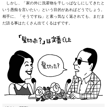
しかし、「家の外に洗濯物を干しっぱなしにしてきたと
いう愚痴を言いたい」という目的があればどうでしょう。
相手に、「そうですね」と素っ気なく返されても、まだま
だ語る事はたくさん出てくるはずです。