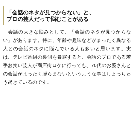
「会話のネタが見つからない」と、
プロの芸人だって悩むことがある
会話の大きな悩みとして、「会話のネタが見つからな
い」があります。特に、年齢や趣味などがまったく異なる
人との会話のネタに悩んでいる人も多いと思います。実
は、テレビ番組の裏側を暴露すると、会話のプロである若
手お笑い芸人が商店街ロケに行っても、70代のお婆さんと
の会話がまったく膨らまないというような事はしょっちゅ
う起きているのです。