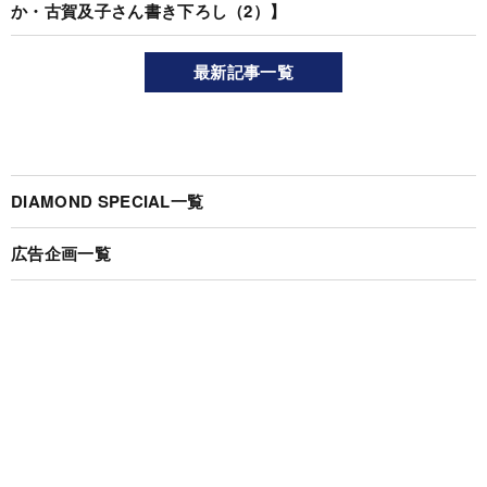
か・古賀及子さん書き下ろし（2）】
最新記事一覧
DIAMOND SPECIAL一覧
広告企画一覧