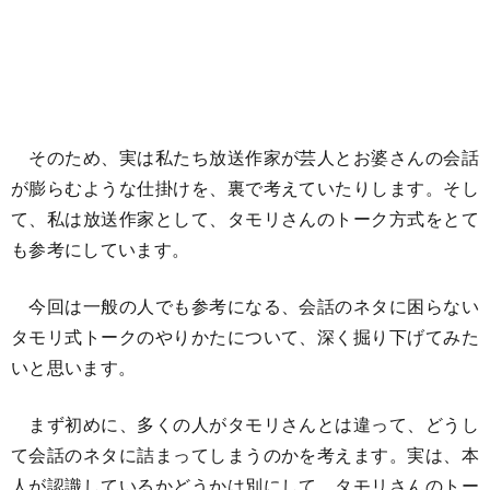
そのため、実は私たち放送作家が芸人とお婆さんの会話
が膨らむような仕掛けを、裏で考えていたりします。そし
て、私は放送作家として、タモリさんのトーク方式をとて
も参考にしています。
今回は一般の人でも参考になる、会話のネタに困らない
タモリ式トークのやりかたについて、深く掘り下げてみた
いと思います。
まず初めに、多くの人がタモリさんとは違って、どうし
て会話のネタに詰まってしまうのかを考えます。実は、本
人が認識しているかどうかは別にして、タモリさんのトー