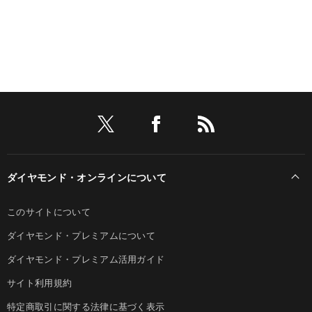
ダイヤモンド・オンラインについて
このサイトについて
ダイヤモンド・プレミアムについて
ダイヤモンド・プレミアム活用ガイド
サイト利用規約
特定商取引に関する法律に基づく表示