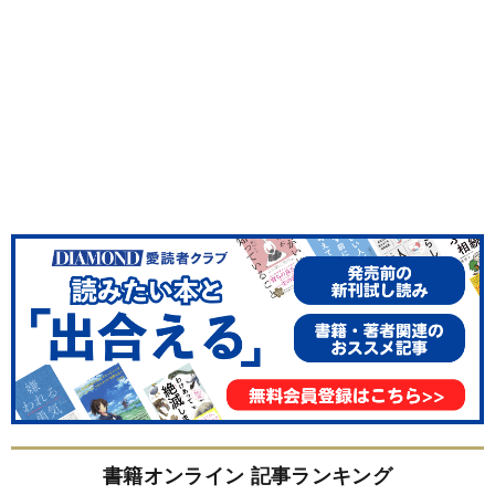
書籍オンライン 記事ランキング