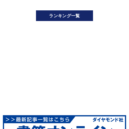
ランキング一覧