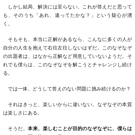
しかし結局、解決には至らない。これが答えだと思って
も、そのうち「あれ、違ってたかな？」という疑心が湧
く。
そもそも、本当に正解があるなら、こんなに多くの人が
自分の人生を抱えて右往左往しないはずだ。このなぞなぞ
の出題者は、はなから正解など用意していないようだ。そ
れでも僕らは、このなぞなぞを解こうとチャレンジし続け
る。
では一体、どうして答えのない問題に挑み続けるのか？
それはきっと、楽しいからに違いない。なぞなぞの本質
は楽しさにある。
そうだ。
本来、楽しむことが目的のなぞなぞに、僕らは