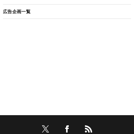
広告企画一覧