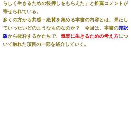
らしく生きるための後押しをもらえた」と推薦コメントが
寄せられている。
多くの方から共感・絶賛を集める本書の内容とは、果たし
ていったいどのようなものなのか？ 今回は、本書の
邦訳
版
から抜粋するかたちで、
気楽に生きるための考え方
につ
いて触れた項目の一部を紹介していく。