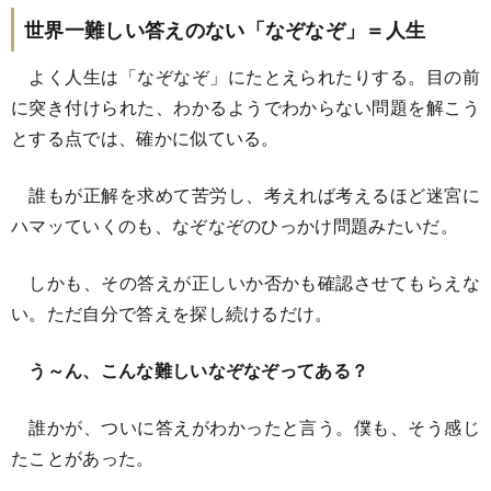
世界一難しい答えのない「なぞなぞ」＝人生
よく人生は「なぞなぞ」にたとえられたりする。目の前
に突き付けられた、わかるようでわからない問題を解こう
とする点では、確かに似ている。
誰もが正解を求めて苦労し、考えれば考えるほど迷宮に
ハマッていくのも、なぞなぞのひっかけ問題みたいだ。
しかも、その答えが正しいか否かも確認させてもらえな
い。ただ自分で答えを探し続けるだけ。
う～ん、こんな難しいなぞなぞってある？
誰かが、ついに答えがわかったと言う。僕も、そう感じ
たことがあった。