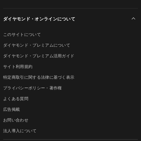
ダイヤモンド・オンラインについて
このサイトについて
ダイヤモンド・プレミアムについて
ダイヤモンド・プレミアム活用ガイド
サイト利用規約
特定商取引に関する法律に基づく表示
プライバシーポリシー・著作権
よくある質問
広告掲載
お問い合わせ
法人導入について