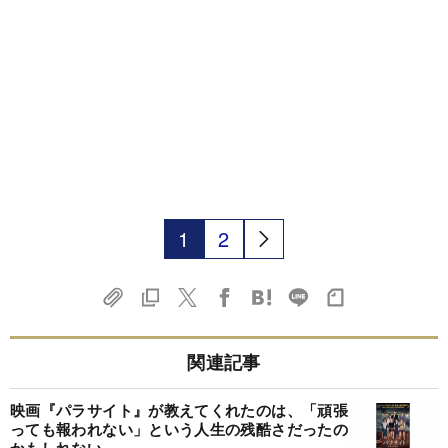
1
2
関連記事
映画『パラサイト』が教えてくれたのは、「頑張
っても報われない」という人生の残酷さだったの
かもしれない