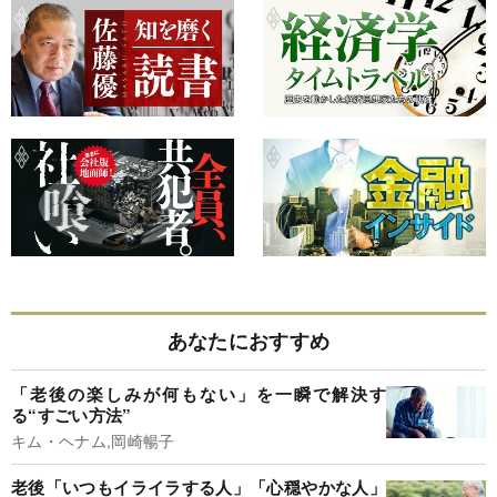
あなたにおすすめ
「老後の楽しみが何もない」を一瞬で解決す
る“すごい方法”
キム・ヘナム,岡崎暢子
老後「いつもイライラする人」「心穏やかな人」