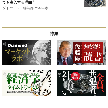
でも参入する理由
ダイヤモンド編集部,土本匡孝
特集