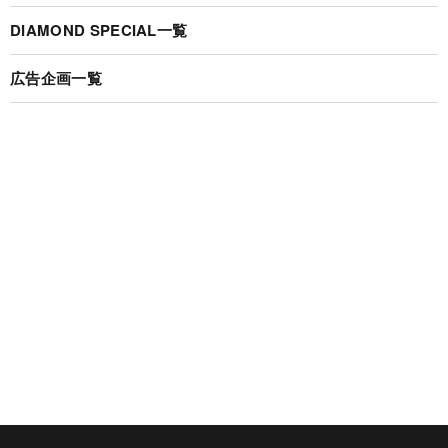
DIAMOND SPECIAL一覧
広告企画一覧