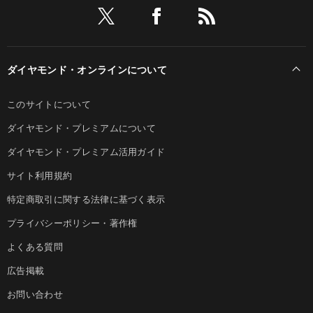
ダイヤモンド・オンラインについて
このサイトについて
ダイヤモンド・プレミアムについて
ダイヤモンド・プレミアム活用ガイド
サイト利用規約
特定商取引に関する法律に基づく表示
プライバシーポリシー・著作権
よくある質問
広告掲載
お問い合わせ