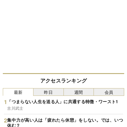
アクセスランキング
最新
昨日
週間
会員
「つまらない人生を送る人」に共通する特徴・ワースト1
古川武士
集中力が高い人は「疲れたら休憩」をしない。では、いつ
休む？