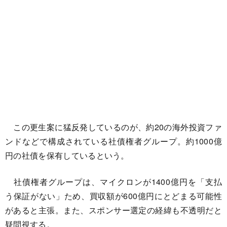
この更生案に猛反発しているのが、約20の海外投資ファ
ンドなどで構成されている社債権者グループ。約1000億
円の社債を保有しているという。
社債権者グループは、マイクロンが1400億円を「支払
う保証がない」ため、買収額が600億円にとどまる可能性
があると主張。また、スポンサー選定の経緯も不透明だと
疑問視する。