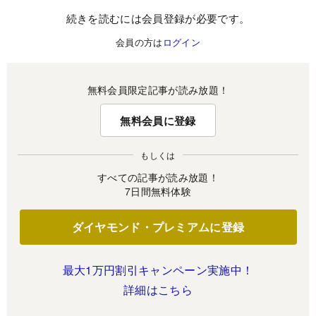
続きを読むには会員登録が必要です。
会員の方は
ログイン
無料会員限定記事が読み放題！
無料会員に登録
もしくは
すべての記事が読み放題！
7日間無料体験
ダイヤモンド・プレミアムに登録
最大1万円割引キャンペーン実施中！
詳細はこちら