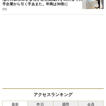
手企業から引く手あまた。年商は30倍に
PR
アクセスランキング
最新
昨日
週間
会員