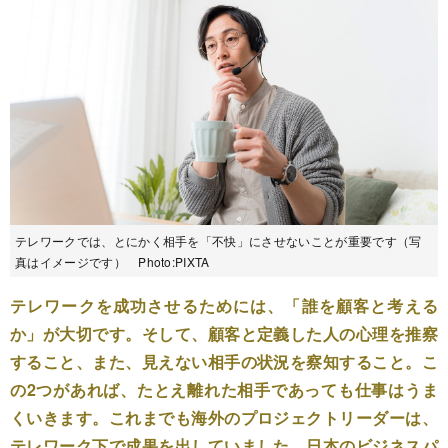
テレワークでは、とにかく相手を「不快」にさせないことが重要です（写
真はイメージです） Photo:PIXTA
テレワークを成功させるためには、「誰を顧客と考える
か」が大切です。そして、顧客と定義した人の心理を推察
すること、また、見えない相手の状況を察知すること。こ
の2つがあれば、たとえ離れた相手であっても仕事はうま
くいきます。これまでも海外のプロジェクトリーダーは、
テレワーク下で成果を出していました。日本のビジネスパ