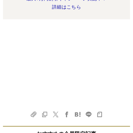
詳細はこちら