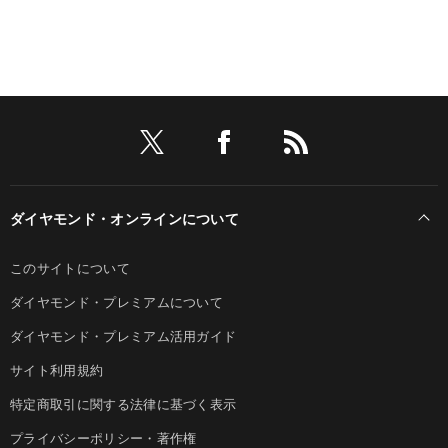
ダイヤモンド・オンラインについて
このサイトについて
ダイヤモンド・プレミアムについて
ダイヤモンド・プレミアム活用ガイド
サイト利用規約
特定商取引に関する法律に基づく表示
プライバシーポリシー・著作権