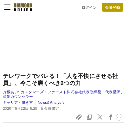
ログイン
テレワークでバレる！「人を不快にさせる社
員」、今こそ磨くべき2つの力
片桐あい:
カスタマーズ・ファースト株式会社代表取締役・代表講師、
産業カウンセラー
キャリア・働き方
News&Analysis
2020年5月22日 5:25
会員限定