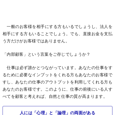
一般のお客様を相手にする方もいるでしょうし、法人を
相手にする方もいることでしょう。でも、直接お金を支払
う方だけがお客様ではありません。
「内部顧客」という言葉をご存じでしょうか？
仕事は必ず誰かとつながっています。あなたの仕事をす
るために必要なインプットをくれる方もあなたのお客様で
すし、あなたの仕事のアウトプットを利用してくれる方も
あなたのお客様です。このように、仕事の前後にいる人す
べてを顧客と考えれば、自然と仕事の質が高まります。
人には「心理」と「論理」の両面がある