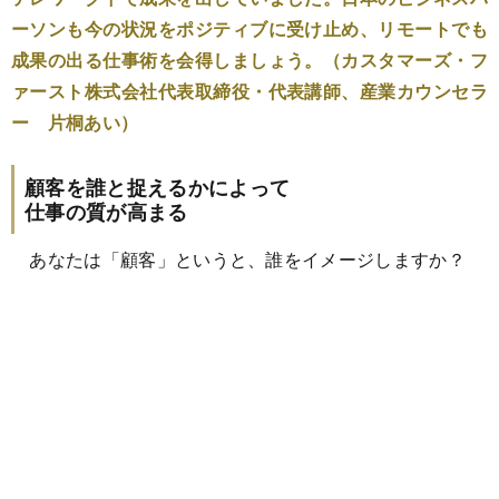
ーソンも今の状況をポジティブに受け止め、リモートでも
成果の出る仕事術を会得しましょう。（カスタマーズ・フ
ァースト株式会社代表取締役・代表講師、産業カウンセラ
ー 片桐あい）
顧客を誰と捉えるかによって
仕事の質が高まる
あなたは「顧客」というと、誰をイメージしますか？