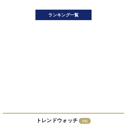
ランキング一覧
トレンドウォッチ