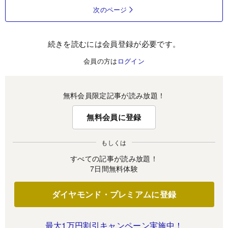
次のページ
続きを読むには会員登録が必要です。
会員の方は
ログイン
無料会員限定記事が読み放題！
無料会員に登録
もしくは
すべての記事が読み放題！
7日間無料体験
ダイヤモンド・プレミアムに登録
最大1万円割引キャンペーン実施中！