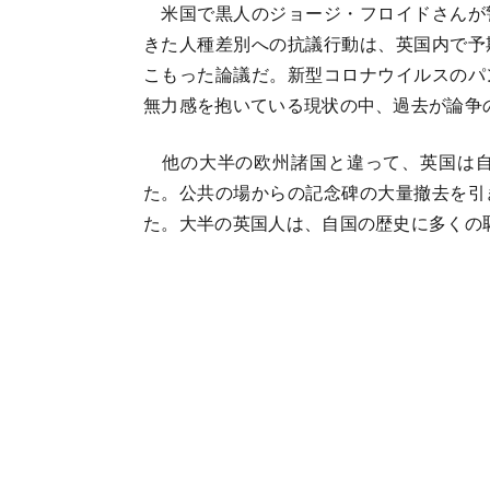
米国で黒人のジョージ・フロイドさんが
きた人種差別への抗議行動は、英国内で予
こもった論議だ。新型コロナウイルスのパ
無力感を抱いている現状の中、過去が論争
他の大半の欧州諸国と違って、英国は自
た。公共の場からの記念碑の大量撤去を引
た。大半の英国人は、自国の歴史に多くの