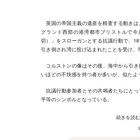
英国の帝国主義の遺産を精査する動きは、
グランド西部の港湾都市ブリストルで今
切）」をスローガンとする抗議行動で、1
引き倒され湾に投げ込まれたことを受け、
コルストンの像はその後、海中から引き
いほどの不快感を持つ者が多いが、似たよ
抗議行動参加者とその共鳴者たちにとっ
平等のシンボルとなっている。
続きを読