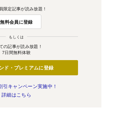
員限定記事が読み放題！
無料会員に登録
もしくは
ての記事が読み放題！
7日間無料体験
ンド・プレミアムに登録
割引キャンペーン実施中！
詳細はこちら