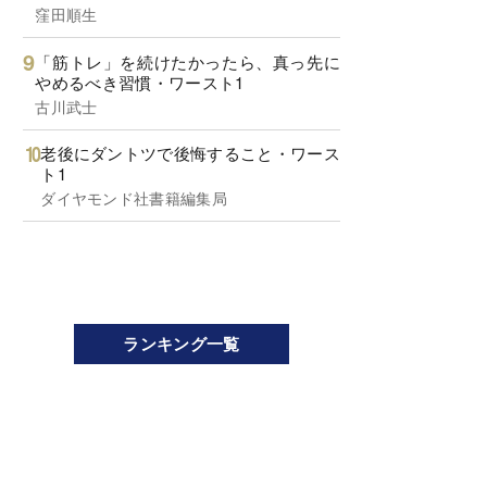
窪田順生
「筋トレ」を続けたかったら、真っ先に
やめるべき習慣・ワースト1
古川武士
老後にダントツで後悔すること・ワース
ト1
ダイヤモンド社書籍編集局
ランキング一覧