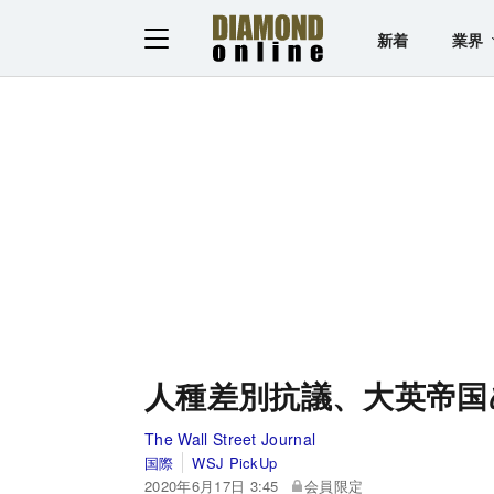
新着
業界
人種差別抗議、大英帝国
The Wall Street Journal
国際
WSJ PickUp
2020年6月17日 3:45
会員限定