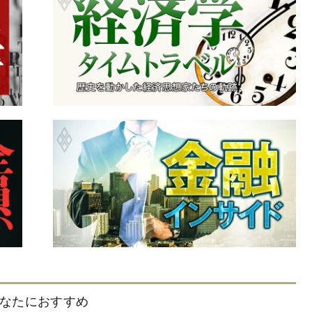
なたにおすすめ