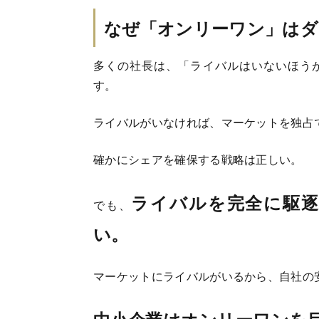
なぜ「オンリーワン」はダ
多くの社長は、「ライバルはいないほう
す。
ライバルがいなければ、マーケットを独占
確かにシェアを確保する戦略は正しい。
ライバルを完全に駆
でも、
い。
マーケットにライバルがいるから、自社の
中小企業はオンリーワンを