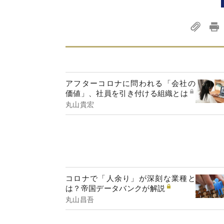
アフターコロナに問われる「会社の
価値」、社員を引き付ける組織とは
丸山貴宏
コロナで「人余り」が深刻な業種と
は？帝国データバンクが解説
丸山昌吾