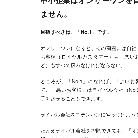
ません。
目指すべきは、「No.1」です。
オンリーワンになると、その商圏には自社
お客様（ロイヤルカスタマー）も、悪い
ど）もすべて扱わなければならない。
ところが、「No.1」になれば、「よい
て、「悪いお客様」はライバル会社（No.2
手をさせることもできます。
ライバル会社をコテンパンにやっつけよう
たとえライバル会社を排除できても、「オ