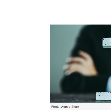
Photo: Adobe Stock