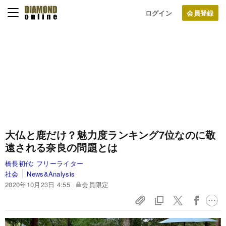
ログイン
大仏と鹿だけ？魅力度ランキング7位なのに敬
遠される奈良の問題とは
橋長初代:
フリーライター
社会
News&Analysis
2020年10月23日 4:55
会員限定