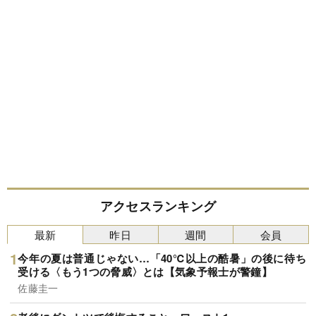
アクセスランキング
最新
昨日
週間
会員
今年の夏は普通じゃない…「40℃以上の酷暑」の後に待ち
受ける〈もう1つの脅威〉とは【気象予報士が警鐘】
佐藤圭一