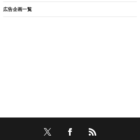
広告企画一覧