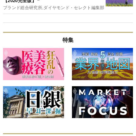
【2020完全版】
ブランド総合研究所,ダイヤモンド・セレクト編集部
特集