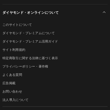
ダイヤモンド・オンラインについて
このサイトについて
ダイヤモンド・プレミアムについて
ダイヤモンド・プレミアム活用ガイド
サイト利用規約
特定商取引に関する法律に基づく表示
プライバシーポリシー・著作権
よくある質問
広告掲載
お問い合わせ
法人導入について