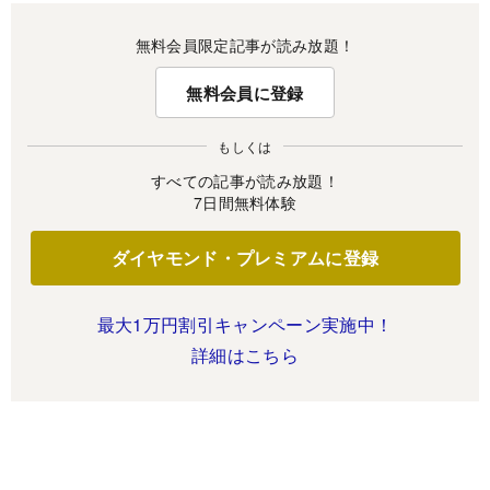
無料会員限定記事が読み放題！
無料会員に登録
もしくは
すべての記事が読み放題！
7日間無料体験
ダイヤモンド・プレミアムに登録
最大1万円割引キャンペーン実施中！
詳細はこちら