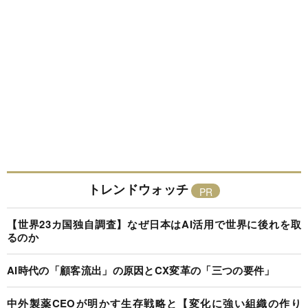
トレンドウォッチ
【世界23カ国独自調査】なぜ日本はAI活用で世界に後れを取
るのか
AI時代の「顧客流出」の原因とCX変革の「三つの要件」
中外製薬CEOが明かす生存戦略と【変化に強い組織の作り