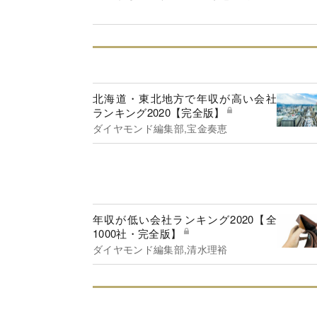
北海道・東北地方で年収が高い会社
ランキング2020【完全版】
ダイヤモンド編集部,宝金奏恵
年収が低い会社ランキング2020【全
1000社・完全版】
ダイヤモンド編集部,清水理裕