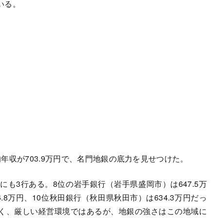
いる。
収が703.9万円で、名門地銀の底力を見せつけた。
も3行ある。8位の岩手銀行（岩手県盛岡市）は647.5万
.8万円、10位秋田銀行（秋田県秋田市）は634.3万円だっ
く、厳しい経営環境ではあるが、地銀の強さはこの地域に