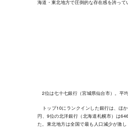
海道・東北地方で圧倒的な存在感を誇って
2位は七十七銀行（宮城県仙台市）。平均年
トップ10にランクインした銀行は、ほかに
円、9位の北洋銀行（北海道札幌市）は646
た。東北地方は全国で最も人口減少が激し