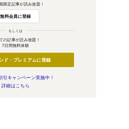
員限定記事が読み放題！
無料会員に登録
もしくは
ての記事が読み放題！
7日間無料体験
ンド・プレミアムに登録
割引キャンペーン実施中！
詳細はこちら