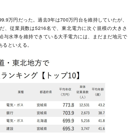
9.9万円だった。過去3年は700万円台を維持していたが、
だ、従業員数は5216名で、東北電力に次ぐ規模の大きさ
給与水準を維持できている大手電力には、まだまだ地元で
あるといえる。