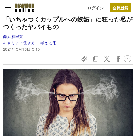
ログイン
「いちゃつくカップルへの嫉妬」に狂った私が
つくったヤバイもの
藤原麻里菜
キャリア・働き方
考える術
2021年3月13日 3:15