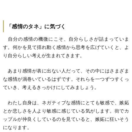
「感情のタネ」に気づく
自分の感情の機微にこそ、自分らしさが詰まっていま
す。何かを見て揺れ動く感情から思考を広げていくと、よ
り自分らしい考えが生まれてきます。
あまり感情が表に出ない人だって、その中にはさまざま
な感情が渦巻いているはずです。それらを一つずつすくっ
ていき、考えるきっかけにしてみましょう。
わたし自身は、ネガティブな感情にとても敏感で、嫉妬
とか悲しさを人より敏感に感じている気がします。街でカ
ップルが仲良くしているのを見ていると、嫉妬に狂いそう
になります。