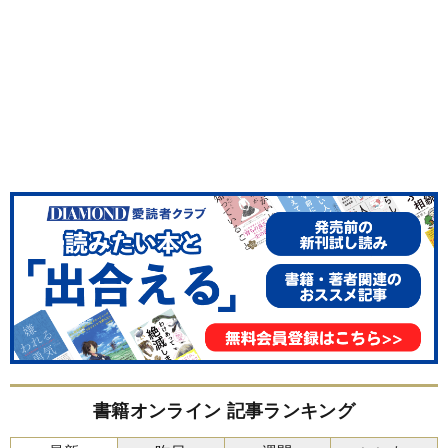
書籍オンライン 記事ランキング