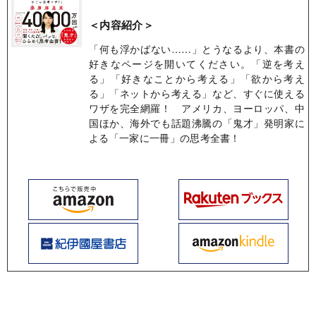
＜内容紹介＞
「何も浮かばない……」とうなるより、本書の
好きなページを開いてください。「逆を考え
る」「好きなことから考える」「欲から考え
る」「ネットから考える」など、すぐに使える
ワザを完全網羅！ アメリカ、ヨーロッパ、中
国ほか、海外でも話題沸騰の「鬼才」発明家に
よる「一家に一冊」の思考全書！