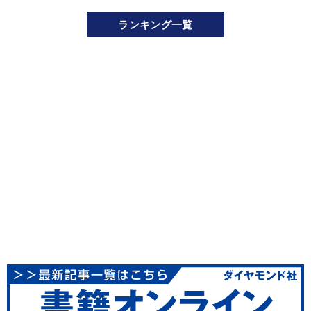
ランキング一覧