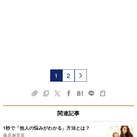
1
2
関連記事
1秒で「他人の悩みがわかる」方法とは？
藤原麻里菜