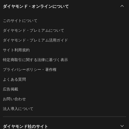
ダイヤモンド・オンラインについて
このサイトについて
ダイヤモンド・プレミアムについて
ダイヤモンド・プレミアム活用ガイド
サイト利用規約
特定商取引に関する法律に基づく表示
プライバシーポリシー・著作権
よくある質問
広告掲載
お問い合わせ
法人導入について
ダイヤモンド社のサイト