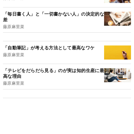
「毎日書く人」と「一切書かない人」の決定的な
差
藤原麻里菜
「自動筆記」が考える方法として最高なワケ
藤原麻里菜
「テレビをだらだら見る」のが実は知的生産に最
高な理由
藤原麻里菜