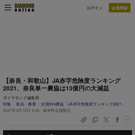
ログイン
【奈良・和歌山】JA赤字危険度ランキング
2021、奈良単一農協は13億円の大減益
ダイヤモンド編集部
特集
食品・農業
全国504農協「JA赤字危険度ランキング2021」
2021年3月10日 4:40
有料会員限定