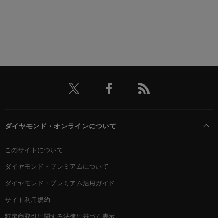
ダイヤモンド・オンラインについて
このサイトについて
ダイヤモンド・プレミアムについて
ダイヤモンド・プレミアム活用ガイド
サイト利用規約
特定商取引に関する法律に基づく表示