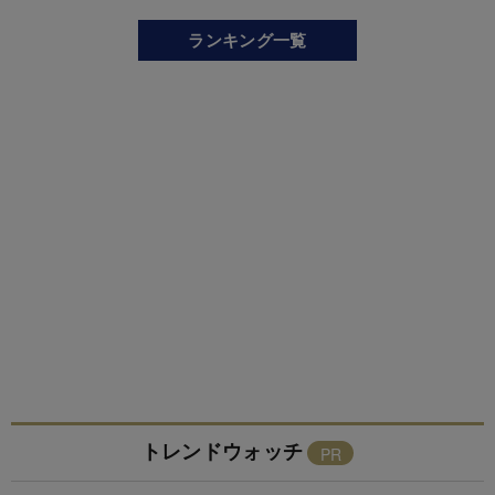
ランキング一覧
トレンドウォッチ