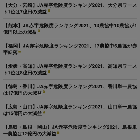
【大分・宮崎】JA赤字危険度ランキング2021、大分県ワース
ト1位は7億円の減益
【熊本】JA赤字危険度ランキング2021、13農協中10農協が1
億円以上の減益
【福岡】JA赤字危険度ランキング2021、17農協中6農協が赤
字転落
【愛媛・高知】JA赤字危険度ランキング2021、高知県ワース
ト1位は8億円の減益
【徳島・香川】JA赤字危険度ランキング2021、香川単一農協
は17億円の大減益
【広島・山口】JA赤字危険度ランキング2021、山口単一農協
は15億円の大減益
【鳥取・島根・岡山】JA赤字危険度ランキング2021、島根単
一農協は12億円の大減益