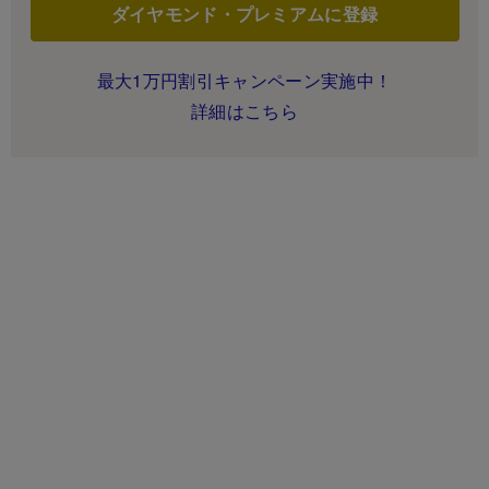
ダイヤモンド・プレミアムに登録
最大1万円割引キャンペーン実施中！
詳細はこちら