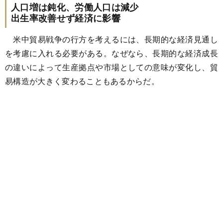
人口増は鈍化、労働人口は減少
出生率改善せず経済に影響
米中貿易戦争の行方を考えるには、長期的な経済見通し
を考慮に入れる必要がある。なぜなら、長期的な経済成長
の違いによって生産拠点や市場としての意味が変化し、貿
易構造が大きく変わることもあるからだ。