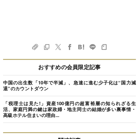
おすすめの会員限定記事
中国の出生数「10年で半減」、急速に進む少子化は“国力減
退”のカウントダウン
「税理士は見た!」資産100億円の超富裕層の知られざる生
活、家庭円満の鍵は家政婦・地主同士の結婚が多い裏事情・
高級ホテル住まいの理由...