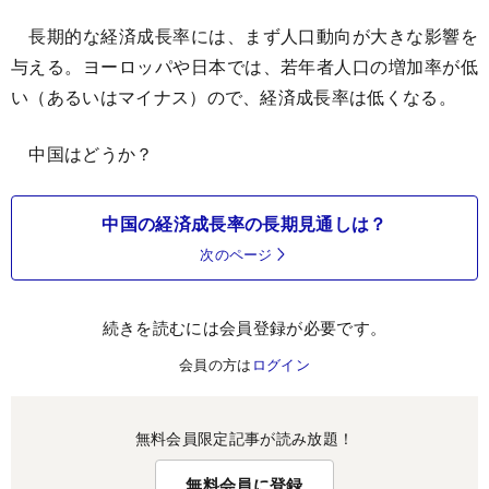
長期的な経済成長率には、まず人口動向が大きな影響を
与える。ヨーロッパや日本では、若年者人口の増加率が低
い（あるいはマイナス）ので、経済成長率は低くなる。
中国はどうか？
中国の経済成長率の長期見通しは？
次のページ
続きを読むには会員登録が必要です。
会員の方は
ログイン
無料会員限定記事が読み放題！
無料会員に登録