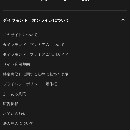
ダイヤモンド・オンラインについて
このサイトについて
ダイヤモンド・プレミアムについて
ダイヤモンド・プレミアム活用ガイド
サイト利用規約
特定商取引に関する法律に基づく表示
プライバシーポリシー・著作権
よくある質問
広告掲載
お問い合わせ
法人導入について