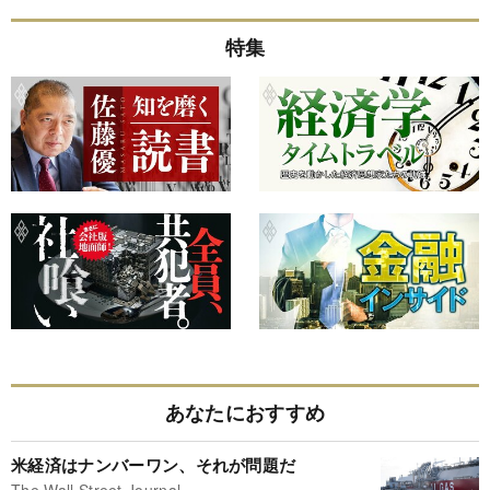
特集
あなたにおすすめ
米経済はナンバーワン、それが問題だ
The Wall Street Journal