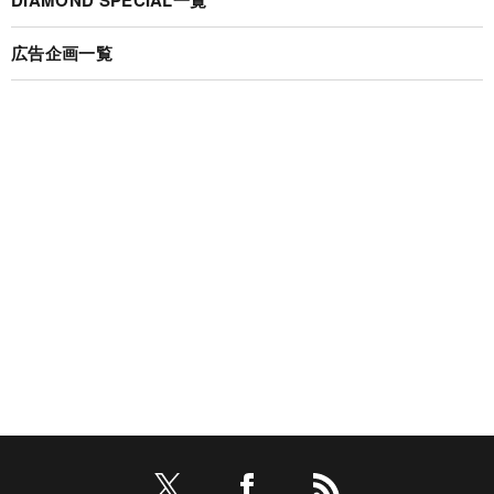
広告企画一覧