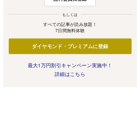
もしくは
すべての記事が読み放題！
7日間無料体験
ダイヤモンド・プレミアムに登録
最大1万円割引キャンペーン実施中！
詳細はこちら