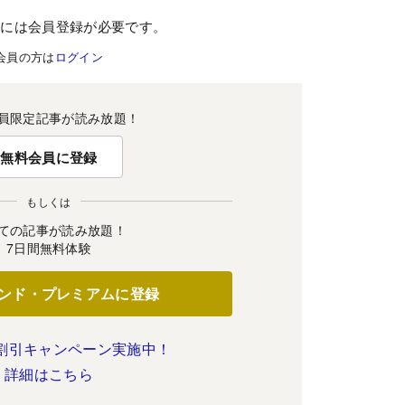
むには会員登録が必要です。
会員の方は
ログイン
員限定記事が読み放題！
無料会員に登録
もしくは
ての記事が読み放題！
7日間無料体験
ンド・プレミアムに登録
割引キャンペーン実施中！
詳細はこちら