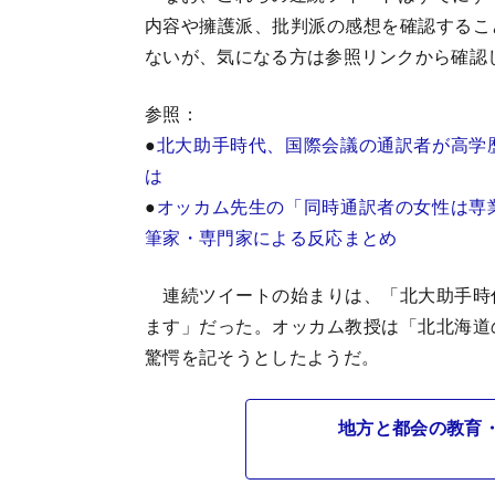
内容や擁護派、批判派の感想を確認するこ
ないが、気になる方は参照リンクから確認
参照：
●
北大助手時代、国際会議の通訳者が高学
は
●
オッカム先生の「同時通訳者の女性は専
筆家・専門家による反応まとめ
連続ツイートの始まりは、「北大助手時
ます」だった。オッカム教授は「北北海道
驚愕を記そうとしたようだ。
地方と都会の教育