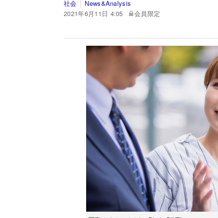
社会
News&Analysis
2021年6月11日 4:05
会員限定