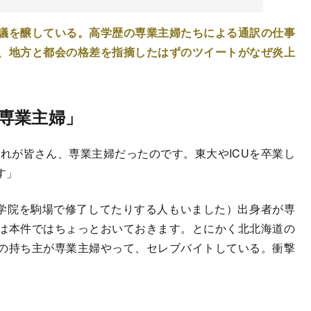
議を醸している。高学歴の専業主婦たちによる通訳の仕事
、地方と都会の格差を指摘したはずのツイートがなぜ炎上
専業主婦」
れが皆さん、専業主婦だったのです。東大やICUを卒業し
す」
大学院を駒場で修了してたりする人もいました）出身者が専
は本件ではちょっとおいておきます。とにかく北北海道の
の持ち主が専業主婦やって、セレブバイトしている。衝撃