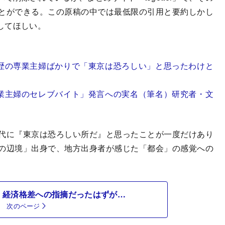
とができる。この原稿の中では最低限の引用と要約しかし
してほしい。
歴の専業主婦ばかりで「東京は恐ろしい」と思ったわけと
業主婦のセレブバイト」発言への実名（筆名）研究者・文
代に『東京は恐ろしい所だ』と思ったことが一度だけあり
の辺境」出身で、地方出身者が感じた「都会」の感覚への
・経済格差への指摘だったはずが…
次のページ