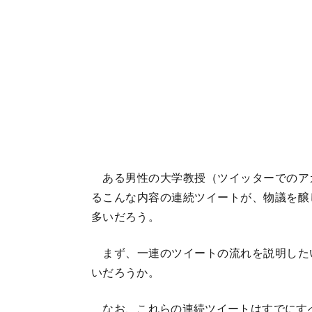
ある男性の大学教授（ツイッターでのア
るこんな内容の連続ツイートが、物議を醸
多いだろう。
まず、一連のツイートの流れを説明した
いだろうか。
なお、これらの連続ツイートはすでにすべて