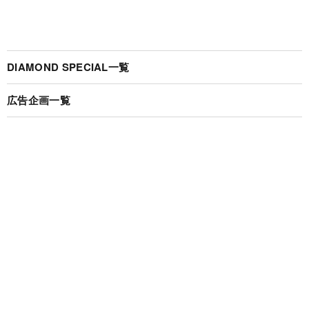
DIAMOND SPECIAL一覧
広告企画一覧