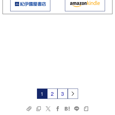
1
2
3