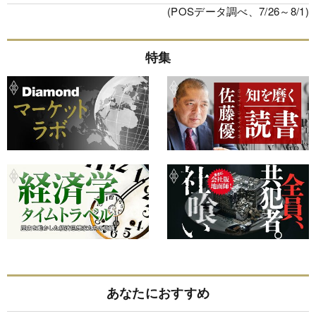
(POSデータ調べ、7/26～8/1)
特集
あなたにおすすめ