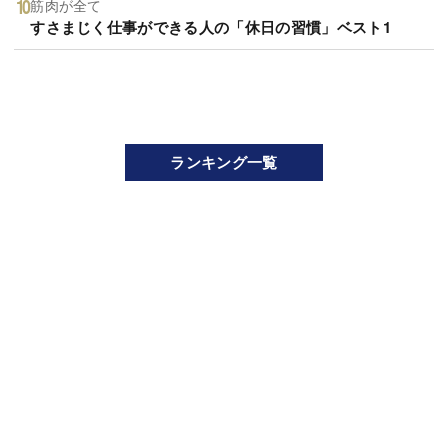
筋肉が全て
すさまじく仕事ができる人の「休日の習慣」ベスト1
ランキング一覧