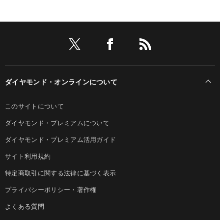
ダイヤモンド・オンラインについて
このサイトについて
ダイヤモンド・プレミアムについて
ダイヤモンド・プレミアム活用ガイド
サイト利用規約
特定商取引に関する法律に基づく表示
プライバシーポリシー・著作権
よくある質問