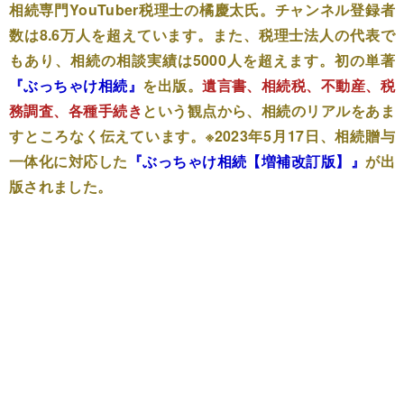
相続専門YouTuber税理士の橘慶太氏。チャンネル登録者
数は8.6万人を超えています。また、税理士法人の代表で
もあり、相続の相談実績は5000人を超えます。初の単著
『ぶっちゃけ相続』
を出版。
遺言書、相続税、不動産、税
務調査、各種手続き
という観点から、相続のリアルをあま
すところなく伝えています。※2023年5月17日、相続贈与
一体化に対応した
『ぶっちゃけ相続【増補改訂版】』
が出
版されました。