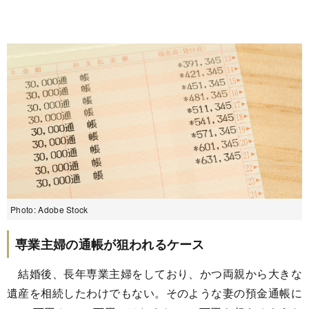
Photo: Adobe Stock
専業主婦の通帳が狙われるケース
結婚後、長年専業主婦をしており、かつ両親から大きな
遺産を相続したわけでもない。そのような妻の預金通帳に