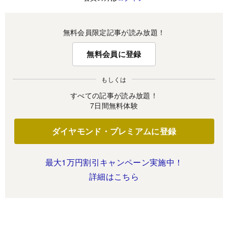
無料会員限定記事が読み放題！
無料会員に登録
もしくは
すべての記事が読み放題！
7日間無料体験
ダイヤモンド・プレミアムに登録
最大1万円割引キャンペーン実施中！
詳細はこちら