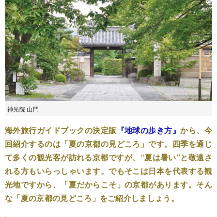
神光院 山門
海外旅行ガイドブックの決定版
『地球の歩き方』
から、今
回紹介するのは「夏の京都の見どころ」です。四季を通じ
て多くの観光客が訪れる京都ですが、“夏は暑い”と敬遠さ
れる方もいらっしゃいます。でもそこは日本を代表する観
光地ですから、「夏だからこそ」の京都があります。そん
な「夏の京都の見どころ」をご紹介しましょう。