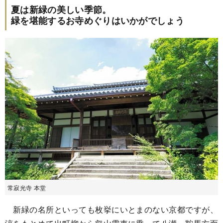
夏は新緑の美しい季節。
緑を堪能するお寺めぐりはいかがでしょう
常寂光寺 本堂
新緑の名所といっても枚挙にいとまのない京都ですが、