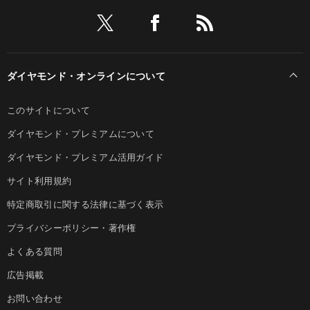
ダイヤモンド・オンラインについて
このサイトについて
ダイヤモンド・プレミアムについて
ダイヤモンド・プレミアム活用ガイド
サイト利用規約
特定商取引に関する法律に基づく表示
プライバシーポリシー・著作権
よくある質問
広告掲載
お問い合わせ