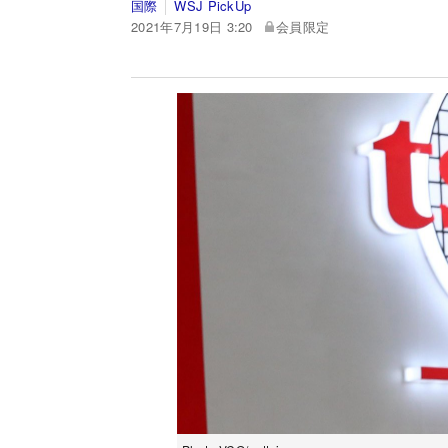
国際
WSJ PickUp
2021年7月19日 3:20
会員限定