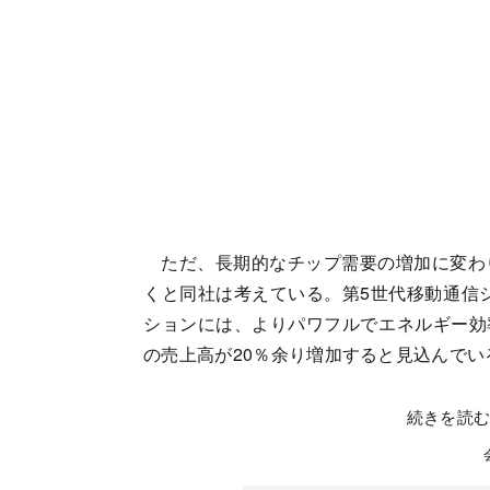
ただ、長期的なチップ需要の増加に変わ
くと同社は考えている。第5世代移動通信
ションには、よりパワフルでエネルギー効
の売上高が20％余り増加すると見込んでい
続きを読