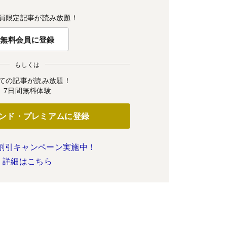
員限定記事が読み放題！
無料会員に登録
もしくは
ての記事が読み放題！
7日間無料体験
ンド・プレミアムに登録
割引キャンペーン実施中！
詳細はこちら