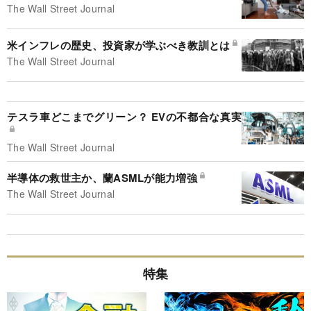
The Wall Street Journal
米インフレの歴史、投資家が学ぶべき教訓とは
The Wall Street Journal
テスラ車どこまでグリーン？ EVの不都合な真実
The Wall Street Journal
半導体の救世主か、蘭ASMLが能力増強
The Wall Street Journal
特集