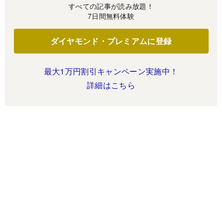
すべての記事が読み放題！
7日間無料体験
ダイヤモンド・プレミアムに登録
最大1万円割引キャンペーン実施中！
詳細はこちら