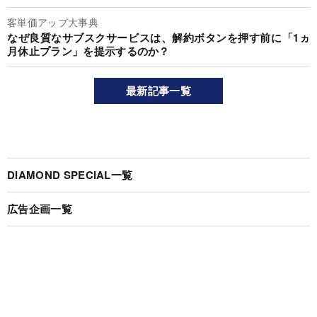
客単価アップ大事典
なぜ良質なサブスクサービスは、解約ボタンを押す前に「1ヵ
月休止プラン」を提示するのか？
最新記事一覧
DIAMOND SPECIAL一覧
広告企画一覧