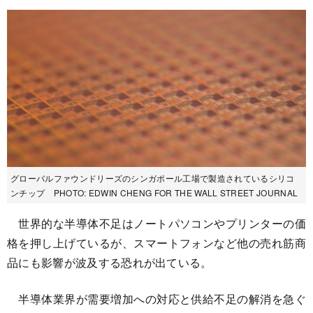
グローバルファウンドリーズのシンガポール工場で製造されているシリコ
ンチップ PHOTO: EDWIN CHENG FOR THE WALL STREET JOURNAL
世界的な半導体不足はノートパソコンやプリンターの価
格を押し上げているが、スマートフォンなど他の売れ筋商
品にも影響が波及する恐れが出ている。
半導体業界が需要増加への対応と供給不足の解消を急ぐ