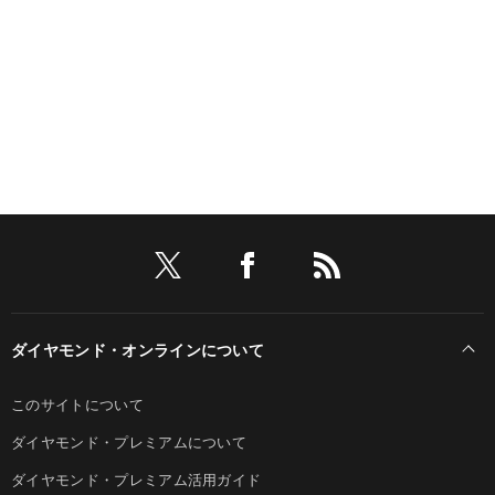
ダイヤモンド・オンラインについて
このサイトについて
ダイヤモンド・プレミアムについて
ダイヤモンド・プレミアム活用ガイド