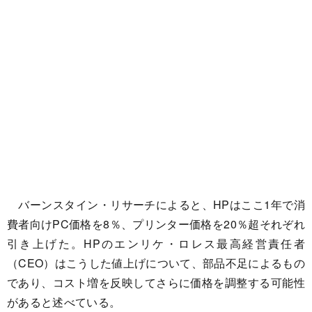
バーンスタイン・リサーチによると、HPはここ1年で消
費者向けPC価格を8％、プリンター価格を20％超それぞれ
引き上げた。HPのエンリケ・ロレス最高経営責任者
（CEO）はこうした値上げについて、部品不足によるもの
であり、コスト増を反映してさらに価格を調整する可能性
があると述べている。