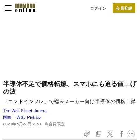
ログイン
半導体不足で価格転嫁、スマホにも迫る値上げ
の波
「コストインフレ」で端末メーカー向け半導体の価格上昇
The Wall Street Journal
国際
WSJ PickUp
2021年6月23日 3:50
会員限定