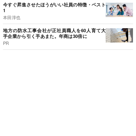
今すぐ昇進させたほうがいい社員の特徴・ベスト
1
本田淳也
地方の防水工事会社が正社員職人を60人育て大
手企業から引く手あまた。年商は30倍に
PR