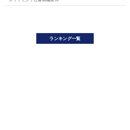
ランキング一覧