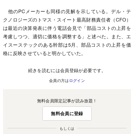
他のPCメーカーも同様の見解を示している。デル・テ
クノロジーズのトマス・スイート最高財務責任者（CFO）
は最近の決算発表に伴う電話会見で「部品コストの上昇を
考慮しつつ、適切に価格を調整する」と述べた。また、エ
イスーステックのある幹部は5月、部品コストの上昇を価
格に反映させていると明かしていた。
続きを読むには会員登録が必要です。
会員の方は
ログイン
無料会員限定記事が読み放題！
無料会員に登録
もしくは