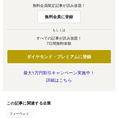
無料会員限定記事が読み放題！
無料会員に登録
もしくは
すべての記事が読み放題！
7日間無料体験
ダイヤモンド・プレミアムに登録
最大1万円割引キャンペーン実施中！
詳細はこちら
この記事に関連する企業
ファーウェイ