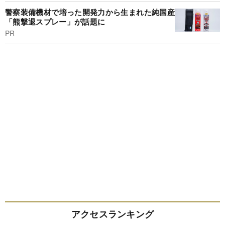
警察装備機材で培った開発力から生まれた純国産
「熊撃退スプレー」が話題に
PR
アクセスランキング