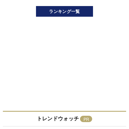
ランキング一覧
トレンドウォッチ