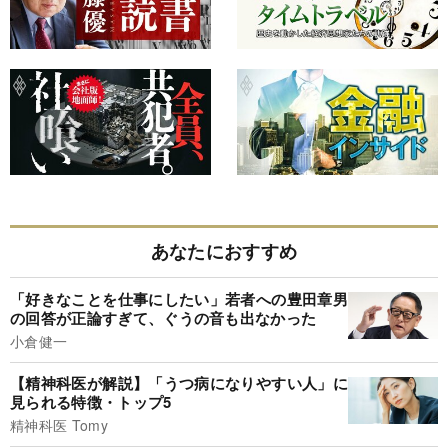
あなたにおすすめ
「好きなことを仕事にしたい」若者への豊田章男
の回答が正論すぎて、ぐうの音も出なかった
小倉健一
【精神科医が解説】「うつ病になりやすい人」に
見られる特徴・トップ5
精神科医 Tomy