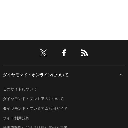
ダイヤモンド・オンラインについて
このサイトについて
ダイヤモンド・プレミアムについて
ダイヤモンド・プレミアム活用ガイド
サイト利用規約
特定商取引に関する法律に基づく表示