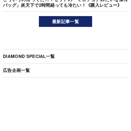
バッグ」炎天下で2時間経っても冷たい！《購入レビュー》
最新記事一覧
DIAMOND SPECIAL一覧
広告企画一覧