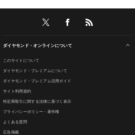
ダイヤモンド・オンラインについて
このサイトについて
ダイヤモンド・プレミアムについて
ダイヤモンド・プレミアム活用ガイド
サイト利用規約
特定商取引に関する法律に基づく表示
プライバシーポリシー・著作権
よくある質問
広告掲載