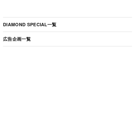
DIAMOND SPECIAL一覧
広告企画一覧