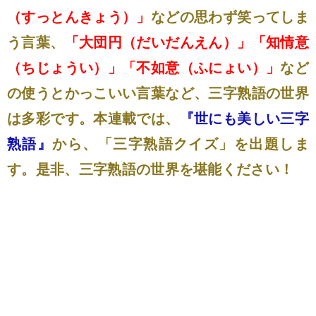
（すっとんきょう）」
などの思わず笑ってしま
う言葉、
「大団円（だいだんえん）」「知情意
（ちじょうい）」「不如意（ふにょい）」
など
の使うとかっこいい言葉など、三字熟語の世界
は多彩です。本連載では、
『世にも美しい三字
熟語』
から、「三字熟語クイズ」を出題しま
す。是非、三字熟語の世界を堪能ください！