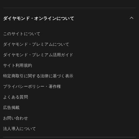
ダイヤモンド・オンラインについて
このサイトについて
ダイヤモンド・プレミアムについて
ダイヤモンド・プレミアム活用ガイド
サイト利用規約
特定商取引に関する法律に基づく表示
プライバシーポリシー・著作権
よくある質問
広告掲載
お問い合わせ
法人導入について