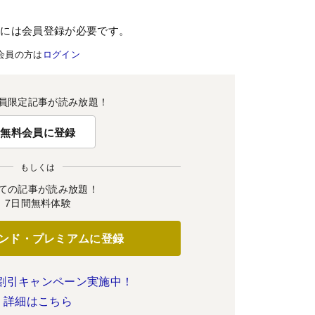
むには会員登録が必要です。
会員の方は
ログイン
員限定記事が読み放題！
無料会員に登録
もしくは
ての記事が読み放題！
7日間無料体験
ンド・プレミアムに登録
割引キャンペーン実施中！
詳細はこちら