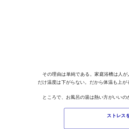
その理由は単純である。家庭浴槽は人が入
だけ温度は下がらない。だから体温も上が
ところで、お風呂の湯は熱い方がいいの
ストレス