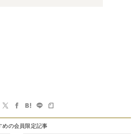
すめの会員限定記事