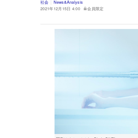
社会
News&Analysis
2021年12月15日 4:00
会員限定