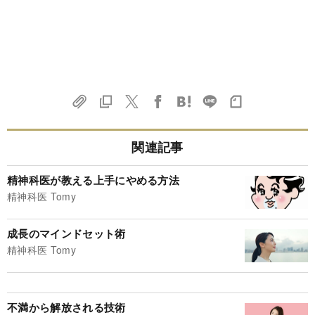
関連記事
精神科医が教える上手にやめる方法
精神科医 Tomy
成長のマインドセット術
精神科医 Tomy
不満から解放される技術