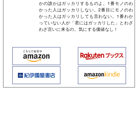
かの誰かはガッカリするものよ。1番モノのわ
かった人はガッカリしない。2番目にモノのわ
かった人はガッカリしても言わない。1番わか
っていない人が「君にはガッカリした」とわざ
わざ言いに来るの。気にする価値なし！