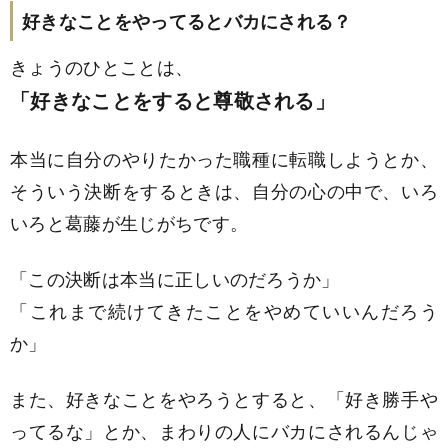
好きなことをやってるとバカにされる？
きょうのひとことは、
「好きなことをすると尊敬される」
本当に自分のやりたかった職種に転職しようとか、
そういう決断をするときは、自分の心の中で、いろ
いろと葛藤が生じがちです。
「この決断は本当に正しいのだろうか」
「これまで続けてきたことをやめていいんだろう
か」
また、好きなことをやろうとすると、「好き勝手や
ってるな」とか、まわりの人にバカにされるんじゃ