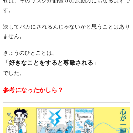
す。
決してバカにされるんじゃないかと思うことはあり
ません。
きょうのひとことは、
「好きなことをすると尊敬される」
でした。
参考になったかしら？