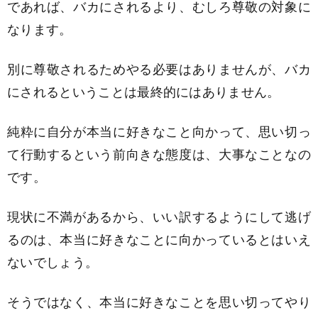
であれば、バカにされるより、むしろ尊敬の対象に
なります。
別に尊敬されるためやる必要はありませんが、バカ
にされるということは最終的にはありません。
純粋に自分が本当に好きなこと向かって、思い切っ
て行動するという前向きな態度は、大事なことなの
です。
現状に不満があるから、いい訳するようにして逃げ
るのは、本当に好きなことに向かっているとはいえ
ないでしょう。
そうではなく、本当に好きなことを思い切ってやり