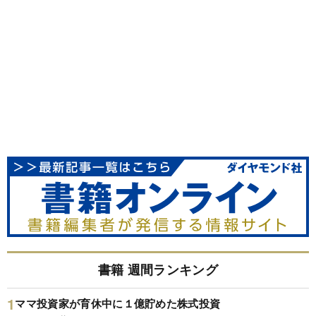
書籍 週間ランキング
ママ投資家が育休中に１億貯めた株式投資