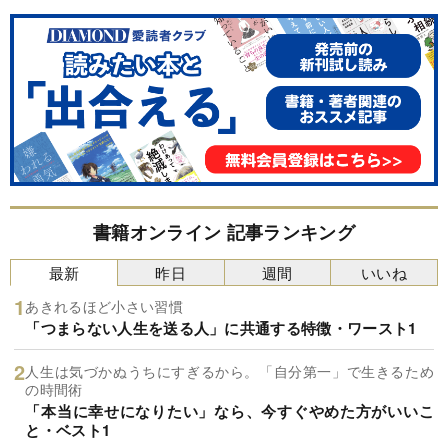
書籍オンライン 記事ランキング
最新
昨日
週間
いいね
あきれるほど小さい習慣
「つまらない人生を送る人」に共通する特徴・ワースト1
人生は気づかぬうちにすぎるから。「自分第一」で生きるため
の時間術
「本当に幸せになりたい」なら、今すぐやめた方がいいこ
と・ベスト1