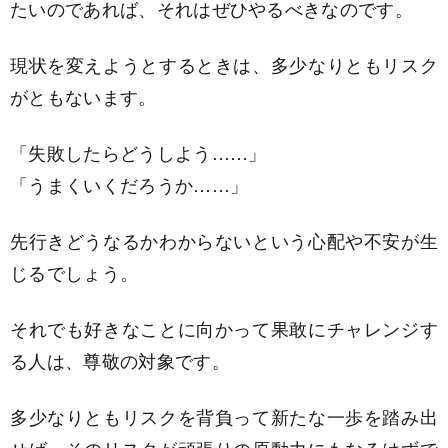
たいのであれば、それはぜひやるべきなのです。
現状を変えようとするときは、多少なりともリスク
がともないます。
「失敗したらどうしよう……」
「うまくいくだろうか……」
先行きどうなるかわからないという心配や不安が生
じるでしょう。
それでも好きなことに向かって果敢にチャレンジす
る人は、尊敬の対象です。
多少なりともリスクを背負って新たな一歩を踏み出
せば、そのリスクが頑張りの原動力にもなるはずで