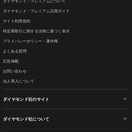
ダイヤモンド・プレミアムについて
ダイヤモンド・プレミアム活用ガイド
サイト利用規約
特定商取引に関する法律に基づく表示
プライバシーポリシー・著作権
よくある質問
広告掲載
お問い合わせ
法人導入について
ダイヤモンド社のサイト
Diamond Online(English)
ダイヤモンド社について
週刊ダイヤモンド