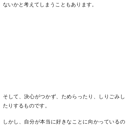
ないかと考えてしまうこともあります。
そして、決心がつかず、ためらったり、しりごみし
たりするものです。
しかし、自分が本当に好きなことに向かっているの