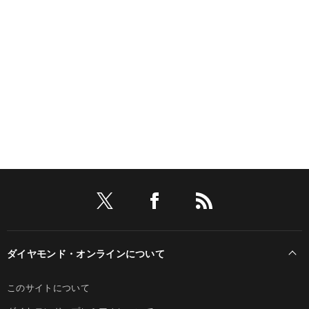
ダイヤモンド・オンラインについて
このサイトについて