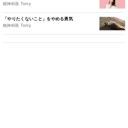
精神科医 Tomy
「やりたくないこと」をやめる勇気
精神科医 Tomy