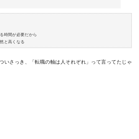
る時間が必要だから
然と高くなる
? ついさっき、「転職の軸は人それぞれ」って言ってたじゃ