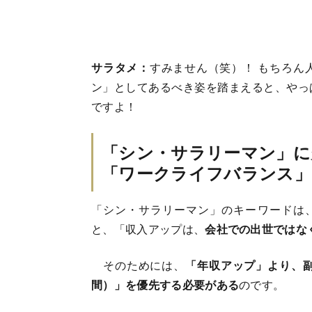
サラタメ：
すみません（笑）！ もちろん
ン」としてあるべき姿を踏まえると、やっ
ですよ！
「シン・サラリーマン」に
「ワークライフバランス」
「シン・サラリーマン」のキーワードは
と、「収入アップは、
会社での出世ではな
そのためには、
「年収アップ」より、
間）」を優先する必要がある
のです。