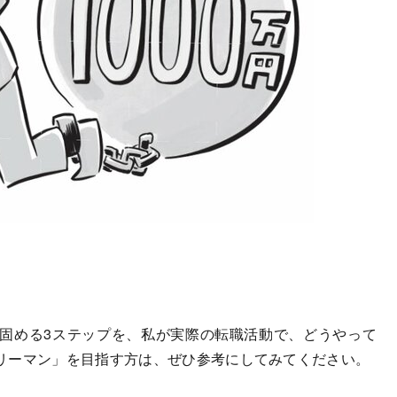
固める3ステップを、私が実際の転職活動で、どうやって
リーマン」を目指す方は、ぜひ参考にしてみてください。