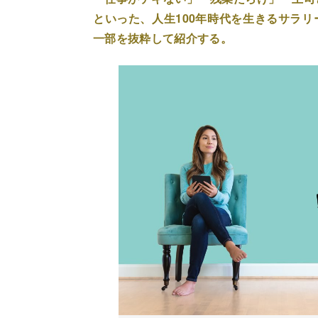
といった、人生100年時代を生きるサラ
一部を抜粋して紹介する。