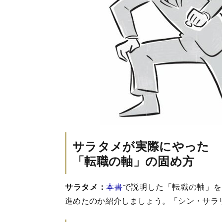
サラタメが実際にやった
「転職の軸」の固め方
サラタメ：
本書
で説明した「転職の軸」を
進めたのか紹介しましょう。「シン・サラ