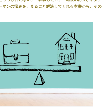
リーマンの悩みを、まるごと解決してくれる本書から、その