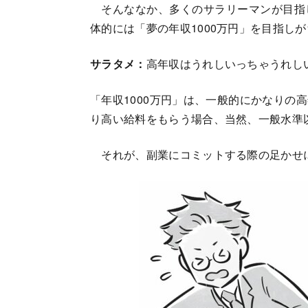
そんななか、多くのサラリーマンが目指
体的には「夢の年収1000万円」を目指し
サラタメ：
高年収はうれしいっちゃうれし
「年収1000万円」は、一般的にかなりの
り高い給料をもらう場合、当然、一般水準
それが、副業にコミットする際の足かせ