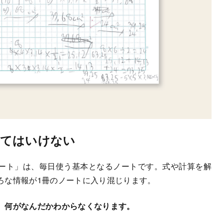
ってはいけない
ート」は、毎日使う基本となるノートです。式や計算を解
ろな情報が1冊のノートに入り混じります。
、何がなんだかわからなくなります。