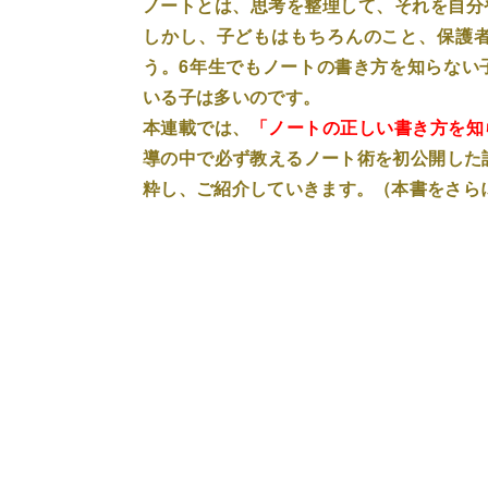
ノートとは、思考を整理して、それを自分
しかし、子どもはもちろんのこと、保護
う。6年生でもノートの書き方を知らない
いる子は多いのです。
本連載では、
「ノートの正しい書き方を知
導の中で必ず教えるノート術を初公開した
粋し、ご紹介していきます。（本書をさら