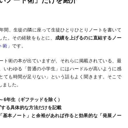
0年間、生徒の隣に座って生徒ひとりひとりノートを書いて
ました。その経験をもとに、
成績を上げるのに直結するノー
ト術」
です。
ート術の本が出ていますが、それらに掲載されている、最
、いわゆる「普通の小学生」にはハードルが高いように感
とても時間が足りない」という話もよく聞きます。そこで
しました。
～6年生（ギフテッドを除く）
プする具体的な方法だけを記載
「基本ノート」と余裕があれば作ると効果的な「発展ノー