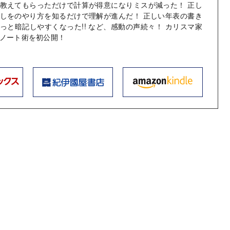
教えてもらっただけで計算が得意になりミスが減った！ 正し
しをのやり方を知るだけで理解が進んだ！ 正しい年表の書き
っと暗記しやすくなった!! など、感動の声続々！ カリスマ家
ノート術を初公開！