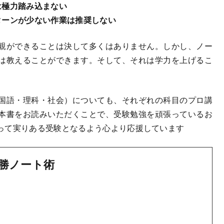
は極力踏み込まない
ターンが少ない作業は推奨しない
親ができることは決して多くはありません。しかし、ノー
は教えることができます。そして、それは学力を上げるこ
国語・理科・社会）についても、それぞれの科目のプロ講
本書をお読みいただくことで、受験勉強を頑張っているお
って実りある受験となるよう心より応援しています
勝ノート術