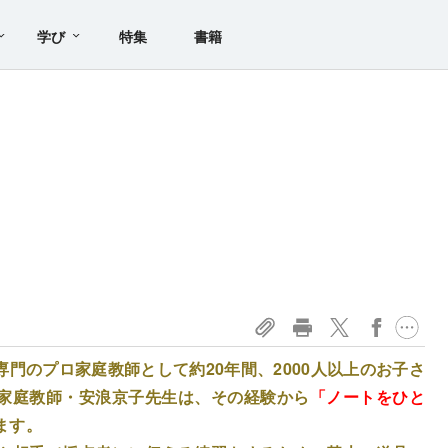
学び
特集
書籍
門のプロ家庭教師として約20年間、2000人以上のお子さ
家庭教師・安浪京子先生は、その経験から
「ノートをひと
ます。