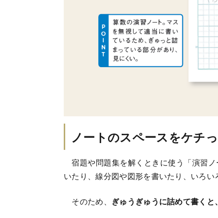
ノートのスペースをケチ
宿題や問題集を解くときに使う「演習ノ
いたり、線分図や図形を書いたり、いろい
そのため、
ぎゅうぎゅうに詰めて書くと