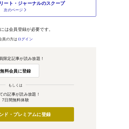
リート・ジャーナルのスクープ
次のページ
むには会員登録が必要です。
会員の方は
ログイン
員限定記事が読み放題！
無料会員に登録
もしくは
ての記事が読み放題！
7日間無料体験
ンド・プレミアムに登録