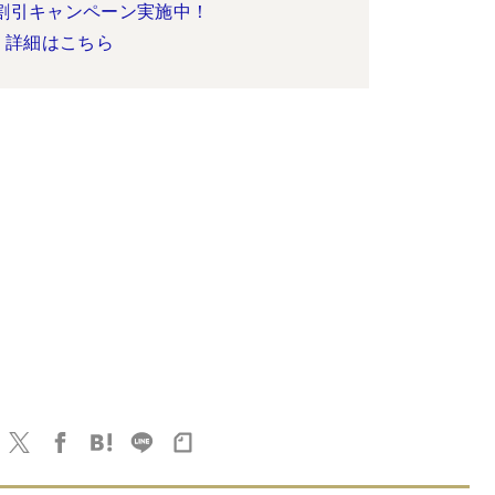
割引キャンペーン実施中！
詳細はこちら