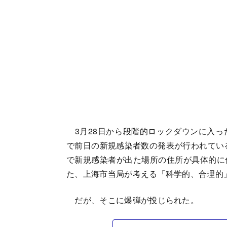
3月28日から段階的ロックダウンに入っ
で前日の新規感染者数の発表が行われている
で新規感染者が出た場所の住所が具体的に
た、上海市当局が考える「科学的、合理的
だが、そこに爆弾が投じられた。