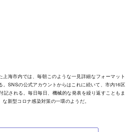
た上海市内では、毎朝このような一見詳細なフォーマット
。SNSの公式アカウントからはこれに続いて、市内16区
付記される。毎日毎日、機械的な発表を繰り返すこともま
」な新型コロナ感染対策の一環のようだ。