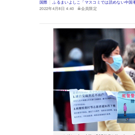
国際
ふるまいよしこ「マスコミでは読めない中国
2022年4月8日 4:40
会員限定