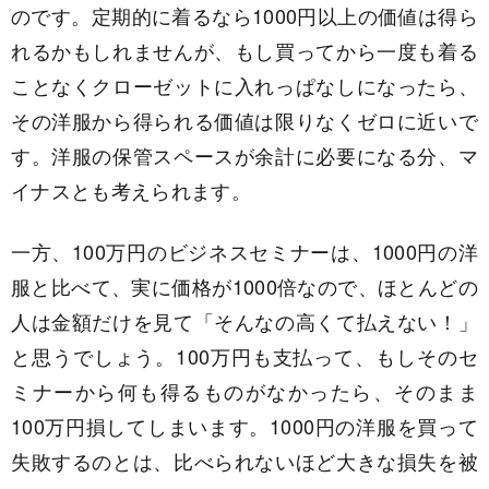
のです。
定期的に着るなら1000円以上の価値は得ら
れるかもしれませんが、もし買ってから一度も着る
ことなくクローゼットに入れっぱなしになったら、
その洋服から得られる価値は限りなくゼロに近いで
す。
洋服の保管スペースが余計に必要になる分、マ
イナスとも考えられます。
一方、100万円のビジネスセミナーは、1000円の洋
服と比べて、実に価格が1000倍なので、ほとんどの
人は金額だけを見て「そんなの高くて払えない！」
と思うでしょう。100万円も支払って、もしそのセ
ミナーから何も得るものがなかったら、そのまま
100万円損してしまいます。
1000円の洋服を買って
失敗するのとは、比べられないほど大きな損失を被