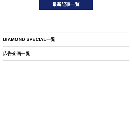
最新記事一覧
DIAMOND SPECIAL一覧
広告企画一覧