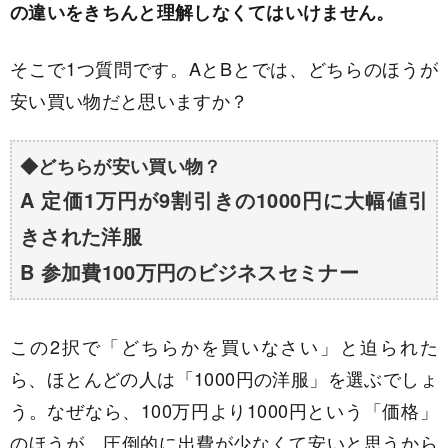
の違いをきちんと理解しなくてはいけません。
そこで1つ質問です。AとBとでは、どちらのほうが
安い買い物だと思いますか？
◆どちらが安い買い物？
A 定価1万円が9割引きの1000円に大幅値引
きされた洋服
B 参加費100万円のビジネスセミナー
この2択で「どちらかを買いなさい」と迫られた
ら、ほとんどの人は「1000円の洋服」を選ぶでしょ
う。なぜなら、100万円より1000円という「価格」
のほうが、圧倒的に出費が少なくて安いと思うから