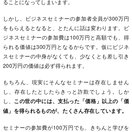
ることになってしまいます。
しかし、ビジネスセミナーの参加者全員が300万円
をもらえるとなると、とたんに話は変わります。ビ
ジネスセミナーの参加費は100万円と高額でも、得
られる価値は300万円となるからです。仮にビジネ
スセミナーの中身がなくても、少なくとも差し引き
200万円の価値は必ず得られます。
もちろん、現実にそんなセミナーは存在しません
し、存在したとしたらきっと詐欺でしょう。しか
し、
この世の中には、支払った「価格」以上の「価
値」を得られるものが、たくさん存在しています。
セミナーの参加費が100万円でも、きちんと学びを