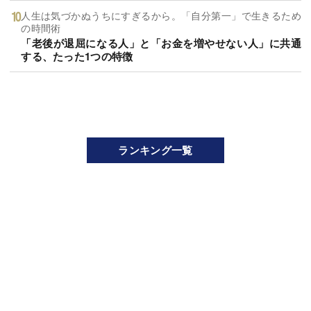
人生は気づかぬうちにすぎるから。「自分第一」で生きるため
の時間術
「老後が退屈になる人」と「お金を増やせない人」に共通
する、たった1つの特徴
ランキング一覧