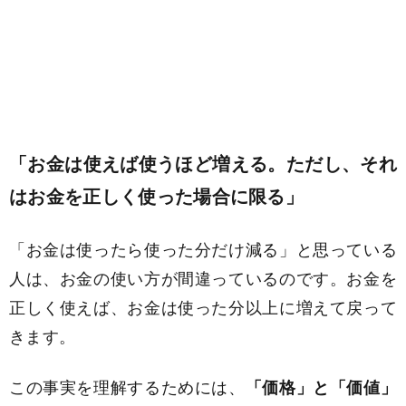
「お金は使えば使うほど増える。ただし、それ
はお金を正しく使った場合に限る」
「お金は使ったら使った分だけ減る」と思っている
人は、お金の使い方が間違っているのです。お金を
正しく使えば、お金は使った分以上に増えて戻って
きます。
この事実を理解するためには、
「価格」と「価値」