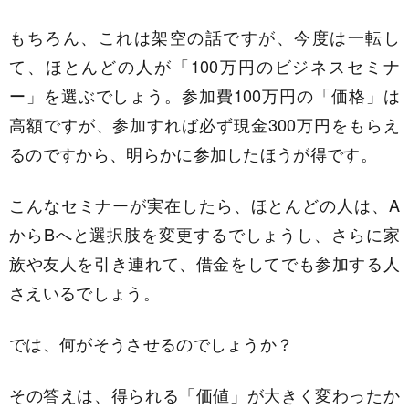
もちろん、これは架空の話ですが、今度は一転し
て、ほとんどの人が「100万円のビジネスセミナ
ー」を選ぶでしょう。参加費100万円の「価格」は
高額ですが、参加すれば必ず現金300万円をもらえ
るのですから、明らかに参加したほうが得です。
こんなセミナーが実在したら、ほとんどの人は、A
からBへと選択肢を変更するでしょうし、さらに家
族や友人を引き連れて、借金をしてでも参加する人
さえいるでしょう。
では、何がそうさせるのでしょうか？
その答えは、得られる「価値」が大きく変わったか