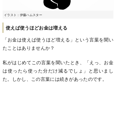
イラスト：伊藤ハムスター
使えば使うほどお金は増える
「お金は使えば使うほど増える」という言葉を聞い
たことはありませんか？
私がはじめてこの言葉を聞いたとき、「えっ、お金
は使ったら使った分だけ減るでしょ」と思いまし
た。しかし、この言葉には続きがあったのです。