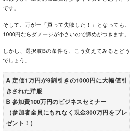
です。
そして、万が一「買って失敗した！」となっても、
1000円ならダメージが小さいので諦めがつきます。
しかし、選択肢Bの条件を、こう変えてみるとどう
でしょう。
A 定価1万円が9割引きの1000円に大幅値引
きされた洋服
B 参加費100万円のビジネスセミナー
（参加者全員にもれなく現金300万円をプレ
ゼント！）