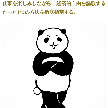
仕事を楽しみしながら、経済的自由を謳歌する
たった1つの方法を徹底指南する。