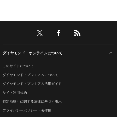
ダイヤモンド・オンラインについて
このサイトについて
ダイヤモンド・プレミアムについて
ダイヤモンド・プレミアム活用ガイド
サイト利用規約
特定商取引に関する法律に基づく表示
プライバシーポリシー・著作権