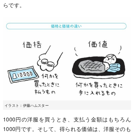
らです。
イラスト：伊藤ハムスター
1000円の洋服を買うとき、支払う金額はもちろん
1000円です。そして、得られる価値は、洋服そのも