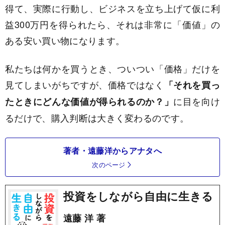
得て、実際に行動し、ビジネスを立ち上げて仮に利
益300万円を得られたら、それは非常に「価値」の
ある安い買い物になります。
私たちは何かを買うとき、ついつい「価格」だけを
見てしまいがちですが、価格ではなく
「それを買っ
に目を向け
たときにどんな価値が得られるのか？」
るだけで、購入判断は大きく変わるのです。
著者・遠藤洋からアナタへ
次のページ
投資をしながら自由に生きる
遠藤 洋 著