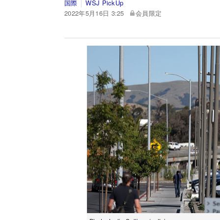
国際
WSJ PickUp
2022年5月16日 3:25
会員限定