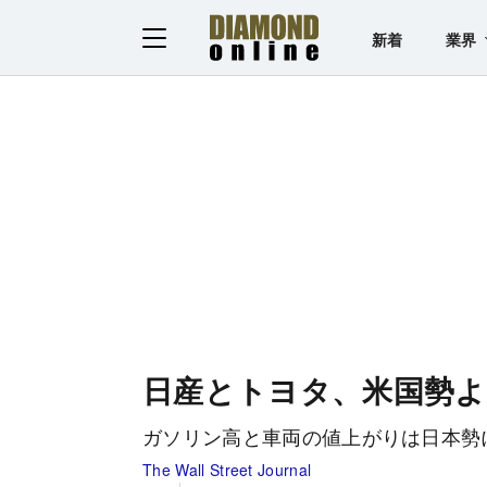
新着
業界
日産とトヨタ、米国勢よ
ガソリン高と車両の値上がりは日本勢
The Wall Street Journal