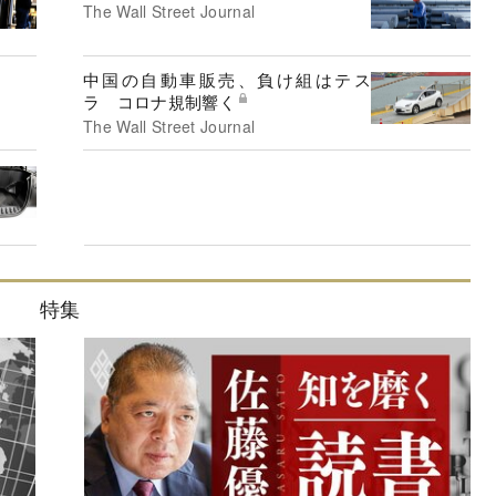
The Wall Street Journal
中国の自動車販売、負け組はテス
ラ コロナ規制響く
The Wall Street Journal
特集