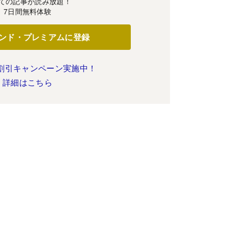
ての記事が読み放題！
7日間無料体験
ンド・プレミアムに登録
割引キャンペーン実施中！
詳細はこちら