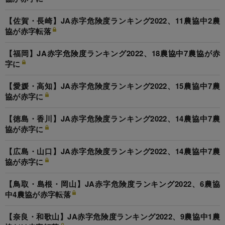
【佐賀・長崎】JA赤字危険度ランキング2022、11農協中2農
協が赤字転落
【福岡】JA赤字危険度ランキング2022、18農協中7農協が赤
字に
【愛媛・高知】JA赤字危険度ランキング2022、15農協中7農
協が赤字に
【徳島・香川】JA赤字危険度ランキング2022、14農協中7農
協が赤字に
【広島・山口】JA赤字危険度ランキング2022、14農協中7農
協が赤字に
【鳥取・島根・岡山】JA赤字危険度ランキング2022、6農協
中4農協が赤字転落
【奈良・和歌山】JA赤字危険度ランキング2022、9農協中1農