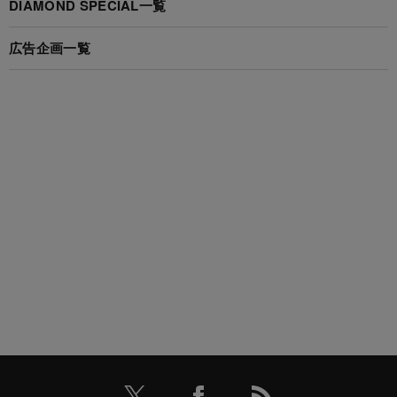
DIAMOND SPECIAL一覧
広告企画一覧