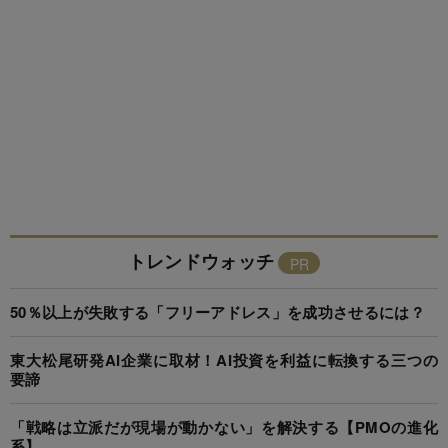
トレンドウォッチ
50％以上が失敗する「フリーアドレス」を成功させるには？
東大松尾研発AI企業に取材！AI投資を利益に転換する三つの
要諦
「戦略は立派だが現場が動かない」を解決する【PMOの進化
系】