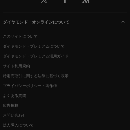
ダイヤモンド・オンラインについて
このサイトについて
ダイヤモンド・プレミアムについて
ダイヤモンド・プレミアム活用ガイド
サイト利用規約
特定商取引に関する法律に基づく表示
プライバシーポリシー・著作権
よくある質問
広告掲載
お問い合わせ
法人導入について