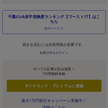
千葉のJA赤字危険度ランキング【ワースト17】はこ
ちら
次のページ
続きを読むには会員登録が必要です。
会員の方は
ログイン
すべての記事が読み放題！
7日間無料体験
ダイヤモンド・プレミアムに登録
最大1万円割引キャンペーン実施中！
詳細はこちら