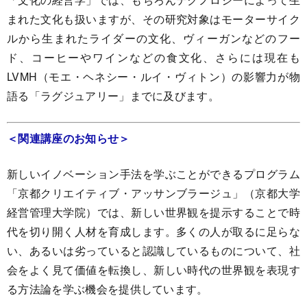
まれた文化も扱いますが、その研究対象はモーターサイク
ルから生まれたライダーの文化、ヴィーガンなどのフー
ド、コーヒーやワインなどの食文化、さらには現在も
LVMH（モエ・ヘネシー・ルイ・ヴィトン）の影響力が物
語る「ラグジュアリー」までに及びます。
＜関連講座のお知らせ＞
新しいイノベーション手法を学ぶことができるプログラム
「京都クリエイティブ・アッサンブラージュ」（京都大学
経営管理大学院）では、新しい世界観を提示することで時
代を切り開く人材を育成します。多くの人が取るに足らな
い、あるいは劣っていると認識しているものについて、社
会をよく見て価値を転換し、新しい時代の世界観を表現す
る方法論を学ぶ機会を提供しています。