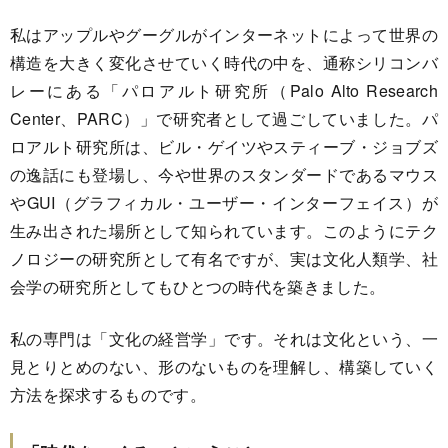
私はアップルやグーグルがインターネットによって世界の
構造を大きく変化させていく時代の中を、通称シリコンバ
レーにある「パロアルト研究所（Palo Alto Research
Center、PARC）」で研究者として過ごしていました。パ
ロアルト研究所は、ビル・ゲイツやスティーブ・ジョブズ
の逸話にも登場し、今や世界のスタンダードであるマウス
やGUI（グラフィカル・ユーザー・インターフェイス）が
生み出された場所として知られています。このようにテク
ノロジーの研究所として有名ですが、実は文化人類学、社
会学の研究所としてもひとつの時代を築きました。
私の専門は「文化の経営学」です。それは文化という、一
見とりとめのない、形のないものを理解し、構築していく
方法を探求するものです。