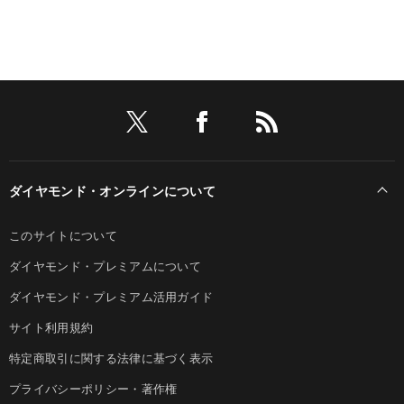
ダイヤモンド・オンラインについて
このサイトについて
ダイヤモンド・プレミアムについて
ダイヤモンド・プレミアム活用ガイド
サイト利用規約
特定商取引に関する法律に基づく表示
プライバシーポリシー・著作権