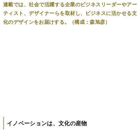
連載では、社会で活躍する企業のビジネスリーダーやアー
ティスト、デザイナーらを取材し、ビジネスに活かせる文
化のデザインをお届けする。（構成：森旭彦）
イノベーションは、文化の産物