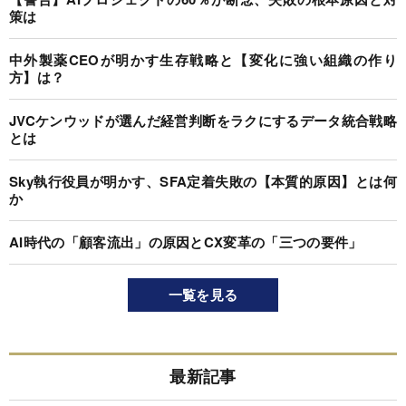
策は
中外製薬CEOが明かす生存戦略と【変化に強い組織の作り
方】は？
JVCケンウッドが選んだ経営判断をラクにするデータ統合戦略
とは
Sky執行役員が明かす、SFA定着失敗の【本質的原因】とは何
か
AI時代の「顧客流出」の原因とCX変革の「三つの要件」
一覧を見る
最新記事