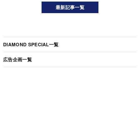
最新記事一覧
DIAMOND SPECIAL一覧
広告企画一覧