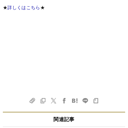
★
詳しくはこちら
★
関連記事