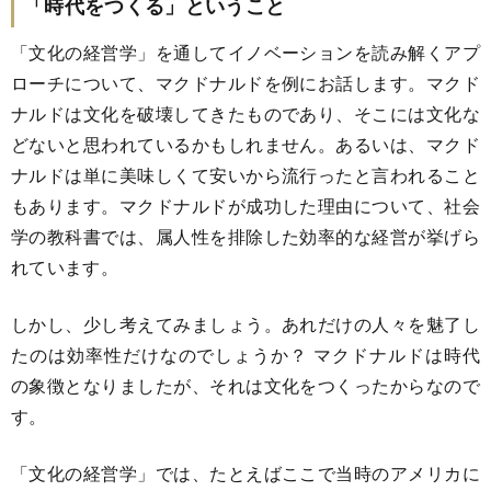
「時代をつくる」ということ
「文化の経営学」を通してイノベーションを読み解くアプ
ローチについて、マクドナルドを例にお話します。マクド
ナルドは文化を破壊してきたものであり、そこには文化な
どないと思われているかもしれません。あるいは、マクド
ナルドは単に美味しくて安いから流行ったと言われること
もあります。マクドナルドが成功した理由について、社会
学の教科書では、属人性を排除した効率的な経営が挙げら
れています。
しかし、少し考えてみましょう。あれだけの人々を魅了し
たのは効率性だけなのでしょうか？ マクドナルドは時代
の象徴となりましたが、それは文化をつくったからなので
す。
「文化の経営学」では、たとえばここで当時のアメリカに