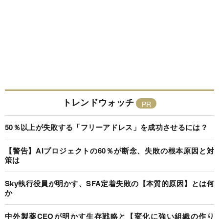
トレンドウォッチ
50％以上が失敗する「フリーアドレス」を成功させるには？
【警告】AIプロジェクトの60％が断念、失敗の根本原因と対
策は
Sky執行役員が明かす、SFA定着失敗の【本質的原因】とは何
か
中外製薬CEOが明かす生存戦略と【変化に強い組織の作り