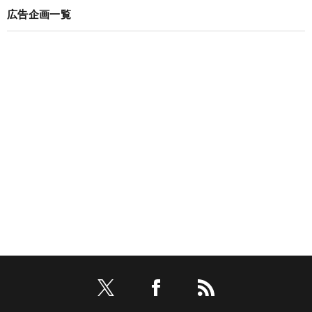
広告企画一覧