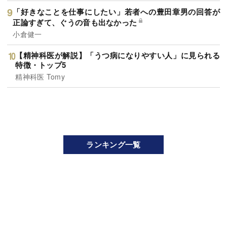
「好きなことを仕事にしたい」若者への豊田章男の回答が
正論すぎて、ぐうの音も出なかった
小倉健一
【精神科医が解説】「うつ病になりやすい人」に見られる
特徴・トップ5
精神科医 Tomy
ランキング一覧