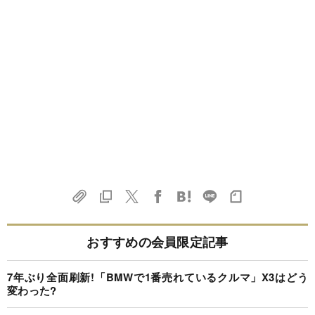
おすすめの会員限定記事
7年ぶり全面刷新!「BMWで1番売れているクルマ」X3はどう
変わった?