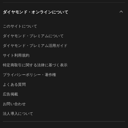
ダイヤモンド・オンラインについて
このサイトについて
ダイヤモンド・プレミアムについて
ダイヤモンド・プレミアム活用ガイド
サイト利用規約
特定商取引に関する法律に基づく表示
プライバシーポリシー・著作権
よくある質問
広告掲載
お問い合わせ
法人導入について