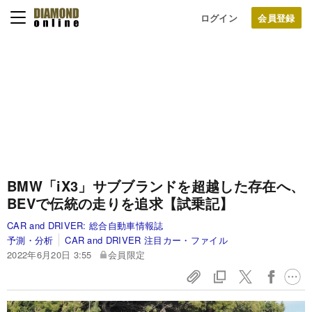
ログイン
BMW「iX3」サブブランドを超越した存在へ、
BEVで伝統の走りを追求【試乗記】
CAR and DRIVER:
総合自動車情報誌
予測・分析
CAR and DRIVER 注目カー・ファイル
2022年6月20日 3:55
会員限定