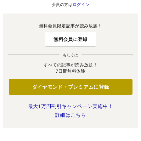
会員の方は
ログイン
無料会員限定記事が読み放題！
無料会員に登録
もしくは
すべての記事が読み放題！
7日間無料体験
ダイヤモンド・プレミアムに登録
最大1万円割引キャンペーン実施中！
詳細はこちら