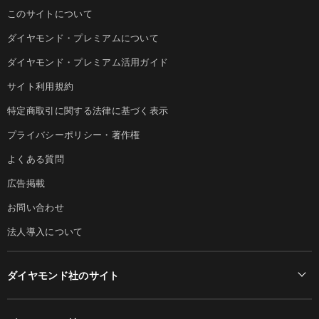
このサイトについて
ダイヤモンド・プレミアムについて
ダイヤモンド・プレミアム活用ガイド
サイト利用規約
特定商取引に関する法律に基づく表示
プライバシーポリシー・著作権
よくある質問
広告掲載
お問い合わせ
法人導入について
ダイヤモンド社のサイト
Diamond Online(English)