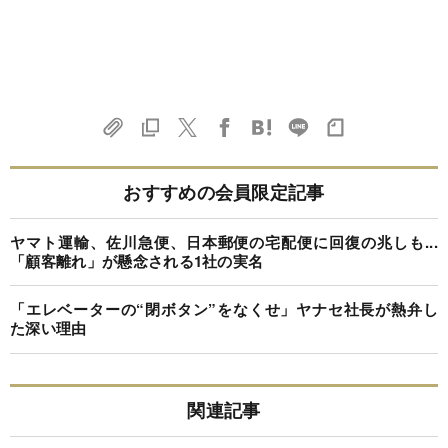
おすすめの会員限定記事
ヤマト運輸、佐川急便、日本郵便の宅配便に回復の兆しも...
「顧客離れ」が懸念される1社の実名
「エレベーターの“閉ボタン”をなくせ」ヤナセ社長が熱弁し
た深い理由
関連記事