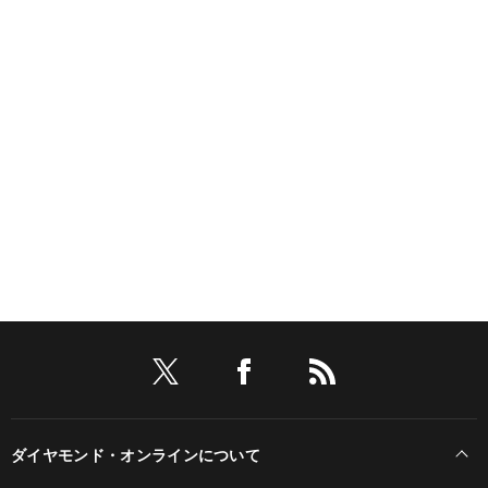
ダイヤモンド・オンラインについて