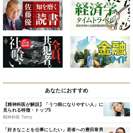
あなたにおすすめ
【精神科医が解説】「うつ病になりやすい人」に
見られる特徴・トップ5
精神科医 Tomy
「好きなことを仕事にしたい」若者への豊田章男