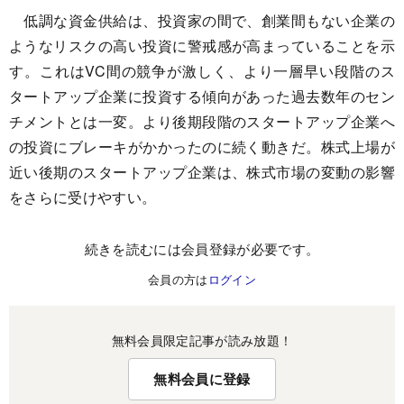
低調な資金供給は、投資家の間で、創業間もない企業の
ようなリスクの高い投資に警戒感が高まっていることを示
す。これはVC間の競争が激しく、より一層早い段階のス
タートアップ企業に投資する傾向があった過去数年のセン
チメントとは一変。より後期段階のスタートアップ企業へ
の投資にブレーキがかかったのに続く動きだ。株式上場が
近い後期のスタートアップ企業は、株式市場の変動の影響
をさらに受けやすい。
続きを読むには会員登録が必要です。
会員の方は
ログイン
無料会員限定記事が読み放題！
無料会員に登録