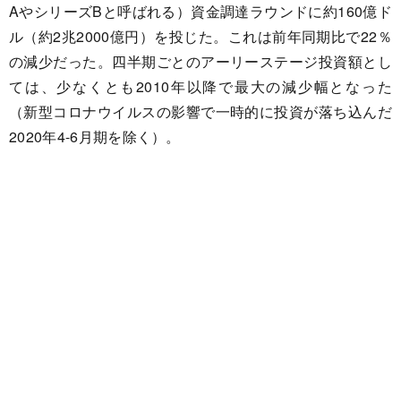
AやシリーズBと呼ばれる）資金調達ラウンドに約160億ド
ル（約2兆2000億円）を投じた。これは前年同期比で22％
の減少だった。四半期ごとのアーリーステージ投資額とし
ては、少なくとも2010年以降で最大の減少幅となった
（新型コロナウイルスの影響で一時的に投資が落ち込んだ
2020年4-6月期を除く）。