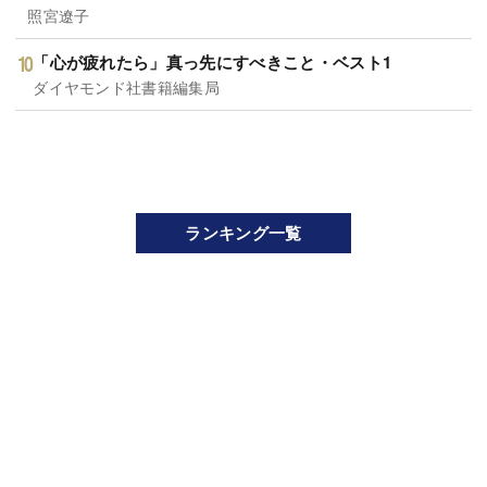
照宮遼子
「心が疲れたら」真っ先にすべきこと・ベスト1
ダイヤモンド社書籍編集局
ランキング一覧