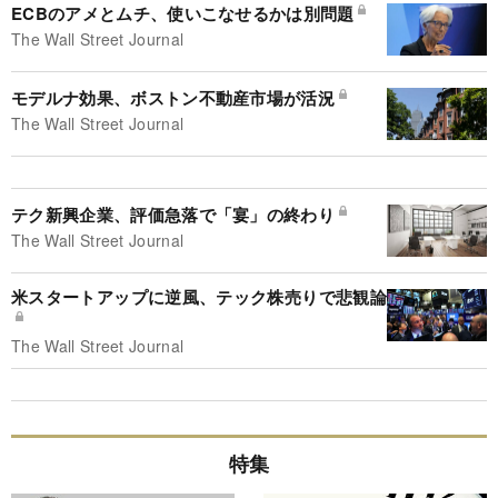
ECBのアメとムチ、使いこなせるかは別問題
The Wall Street Journal
モデルナ効果、ボストン不動産市場が活況
The Wall Street Journal
テク新興企業、評価急落で「宴」の終わり
The Wall Street Journal
米スタートアップに逆風、テック株売りで悲観論
The Wall Street Journal
特集