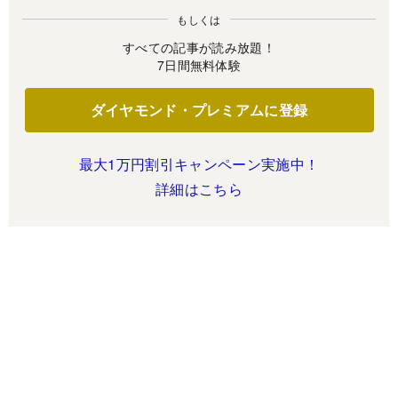
もしくは
すべての記事が読み放題！
7日間無料体験
ダイヤモンド・プレミアムに登録
最大1万円割引キャンペーン実施中！
詳細はこちら