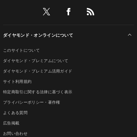
ダイヤモンド・オンラインについて
このサイトについて
ダイヤモンド・プレミアムについて
ダイヤモンド・プレミアム活用ガイド
サイト利用規約
特定商取引に関する法律に基づく表示
プライバシーポリシー・著作権
よくある質問
広告掲載
お問い合わせ