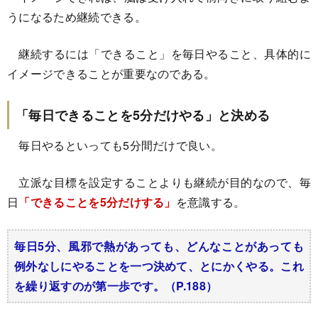
うになるため継続できる。
継続するには「できること」を毎日やること、具体的に
イメージできることが重要なのである。
「毎日できることを5分だけやる」と決める
毎日やるといっても5分間だけで良い。
立派な目標を設定することよりも継続が目的なので、毎
日
「できることを5分だけする」
を意識する。
毎日5分、風邪で熱があっても、どんなことがあっても
例外なしにやることを一つ決めて、とにかくやる。これ
を繰り返すのが第一歩です。（P.188）