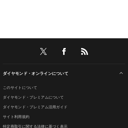
ダイヤモンド・オンラインについて
このサイトについて
ダイヤモンド・プレミアムについて
ダイヤモンド・プレミアム活用ガイド
サイト利用規約
特定商取引に関する法律に基づく表示