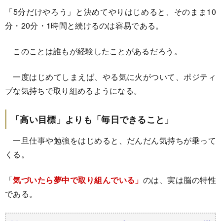
「5分だけやろう」と決めてやりはじめると、そのまま10
分・20分・1時間と続けるのは容易である。
このことは誰もが経験したことがあるだろう。
一度はじめてしまえば、やる気に火がついて、ポジティ
ブな気持ちで取り組めるようになる。
「高い目標」よりも「毎日できること」
一旦仕事や勉強をはじめると、だんだん気持ちが乗って
くる。
「
気づいたら夢中で取り組んでいる」
のは、実は脳の特性
である。