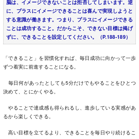
脳は、イメージできないことは拒否してしまいます。逆
に、プラスにイメージできることは喜んで実現しようと
する意識が働きます。つまり、プラスにイメージできる
ことは成功すること。だからこそ、できない目標は掲げ
ずに、できることを設定してください。（P.188-189）
「できること」を習慣化すれば、毎日成功に向かって一歩
ずつ着実に前進することになる。
毎日何があったとしても5分だけでもやることをひとつ
決めて、とにかくやる。
やることで達成感も得られるし、進歩している実感があ
るから楽しくできる。
高い目標を立てるより、できることを毎日やり続けるこ