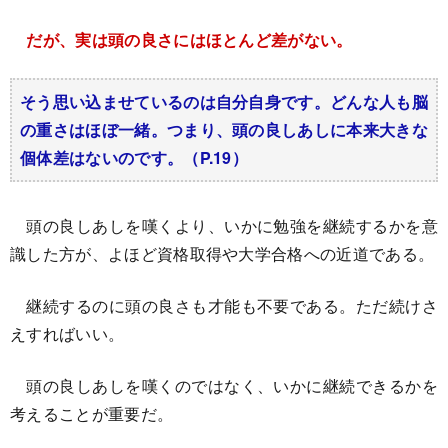
だが、実は頭の良さにはほとんど差がない。
そう思い込ませているのは自分自身です。どんな人も脳
の重さはほぼ一緒。つまり、頭の良しあしに本来大きな
個体差はないのです。（P.19）
頭の良しあしを嘆くより、いかに勉強を継続するかを意
識した方が、よほど資格取得や大学合格への近道である。
継続するのに頭の良さも才能も不要である。ただ続けさ
えすればいい。
頭の良しあしを嘆くのではなく、いかに継続できるかを
考えることが重要だ。