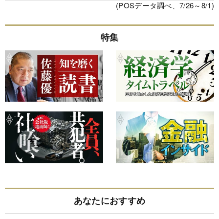
(POSデータ調べ、7/26～8/1)
特集
あなたにおすすめ