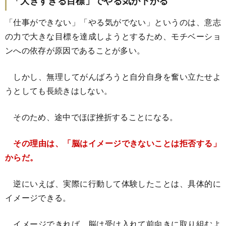
「大きすぎる目標」でやる気が下がる
「仕事ができない」「やる気がでない」というのは、意志
の力で大きな目標を達成しようとするため、モチベーショ
ンへの依存が原因であることが多い。
しかし、無理してがんばろうと自分自身を奮い立たせよ
うとしても長続きはしない。
そのため、途中でほぼ挫折することになる。
その理由は、「脳はイメージできないことは拒否する」
からだ。
逆にいえば、実際に行動して体験したことは、具体的に
イメージできる。
イメージできれば、脳は受け入れて前向きに取り組むよ