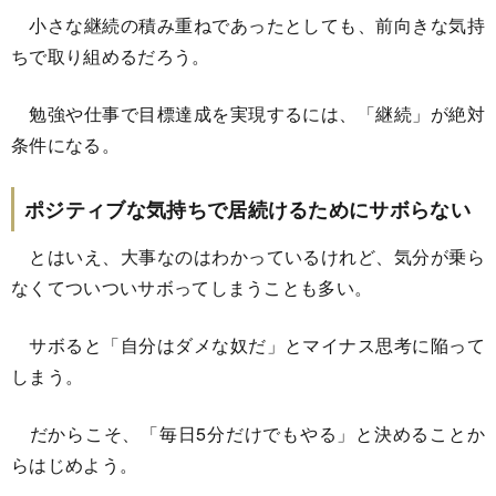
小さな継続の積み重ねであったとしても、前向きな気持
ちで取り組めるだろう。
勉強や仕事で目標達成を実現するには、「継続」が絶対
条件になる。
ポジティブな気持ちで居続けるためにサボらない
とはいえ、大事なのはわかっているけれど、気分が乗ら
なくてついついサボってしまうことも多い。
サボると「自分はダメな奴だ」とマイナス思考に陥って
しまう。
だからこそ、「毎日5分だけでもやる」と決めることか
らはじめよう。