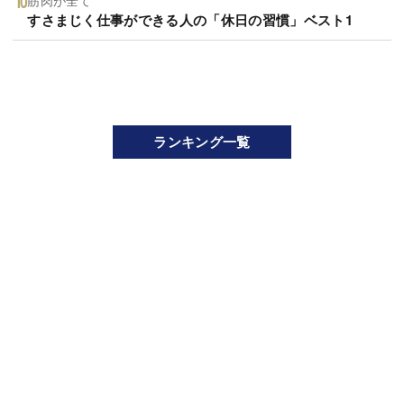
すさまじく仕事ができる人の「休日の習慣」ベスト1
ランキング一覧