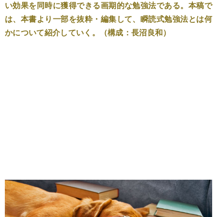
い効果を同時に獲得できる画期的な勉強法である。本稿で
は、本書より一部を抜粋・編集して、瞬読式勉強法とは何
かについて紹介していく。（構成：長沼良和）