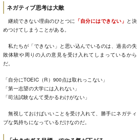
ネガティブ思考は大敵
継続できない理由のひとつに
「自分にはできない」
と決
めつけてしまうことがある。
私たちが「できない」と思い込んでいるのは、過去の失
敗体験や周りの人の意見を受け入れてしまっているから
だ。
「自分にTOEIC（R）900点は取れっこない」
「第一志望の大学には入れない」
「司法試験なんて受かるわけがない」
無視しておけばいいことを受け入れて、勝手にネガティ
ブな気持ちになっているだけなのだ。