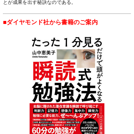
とが成果を出す秘訣なのである。
■ダイヤモンド社から書籍のご案内