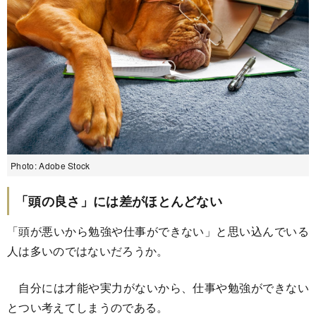
Photo: Adobe Stock
「頭の良さ」には差がほとんどない
「頭が悪いから勉強や仕事ができない」と思い込んでいる
人は多いのではないだろうか。
自分には才能や実力がないから、仕事や勉強ができない
とつい考えてしまうのである。