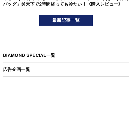
バッグ」炎天下で2時間経っても冷たい！《購入レビュー》
最新記事一覧
DIAMOND SPECIAL一覧
広告企画一覧