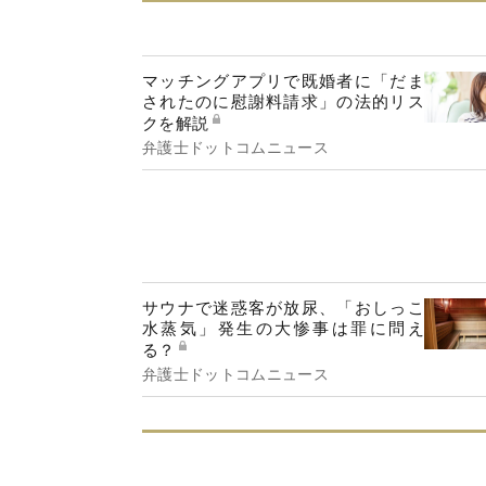
マッチングアプリで既婚者に「だま
されたのに慰謝料請求」の法的リス
クを解説
弁護士ドットコムニュース
サウナで迷惑客が放尿、「おしっこ
水蒸気」発生の大惨事は罪に問え
る？
弁護士ドットコムニュース