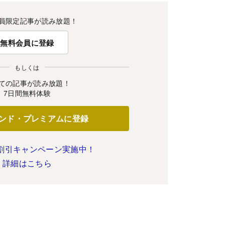
員限定記事が読み放題！
無料会員に登録
もしくは
ての記事が読み放題！
7日間無料体験
ンド・プレミアムに登録
割引キャンペーン実施中！
詳細はこちら