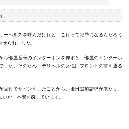
す。
リーヘルスを呼んだけれど、これって犯罪になるんだろう
寄せられました。
から部屋番号のインターホンを押すと、部屋のインターホ
でした。そのため、デリヘルの女性はフロントの前を通る
が受付でサインをしたことから、後日追加請求が来たり、
ないか、不安を感じています。