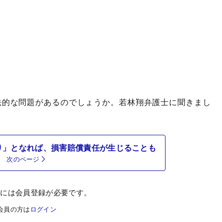
的な問題があるのでしょうか。若林翔弁護士に聞きまし
り」となれば、損害賠償責任が生じることも
次のページ
むには会員登録が必要です。
会員の方は
ログイン