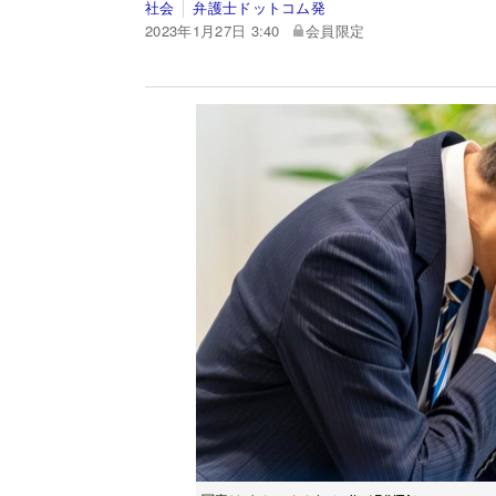
社会
弁護士ドットコム発
2023年1月27日 3:40
会員限定