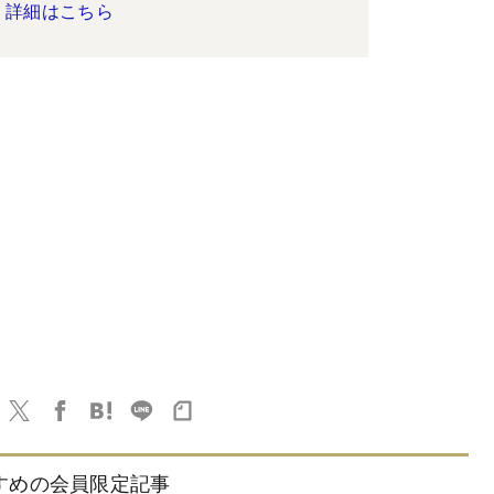
詳細はこちら
すめの会員限定記事