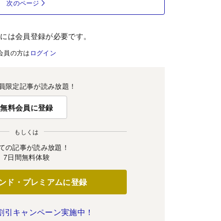
次のページ
むには会員登録が必要です。
会員の方は
ログイン
員限定記事が読み放題！
無料会員に登録
もしくは
ての記事が読み放題！
7日間無料体験
ンド・プレミアムに登録
割引キャンペーン実施中！