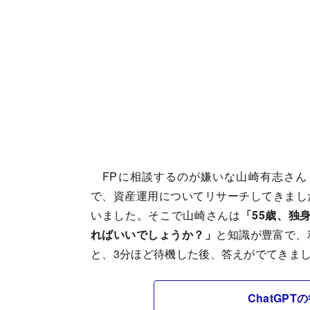
FPに相談するのが嫌いな山崎有志さん
で、資産運用についてリサーチしてきまし
いました。そこで山崎さんは
「55歳、独
ればいいでしょうか？」
と知識が豊富で、
と、3分ほど待機した後、答えがでてきま
ChatGP