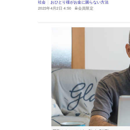
社会
おひとり様がお金に困らない方法
2023年4月2日 4:50
会員限定