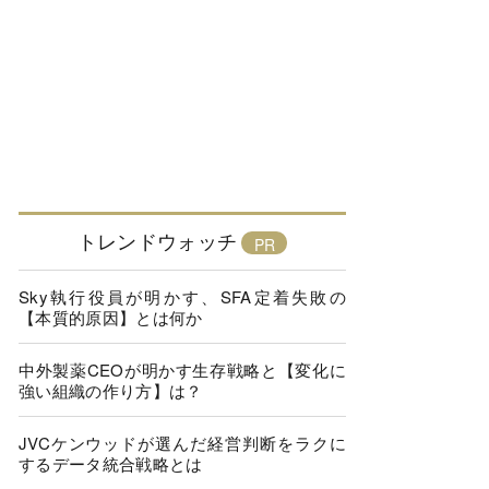
トレンドウォッチ
Sky執行役員が明かす、SFA定着失敗の
【本質的原因】とは何か
中外製薬CEOが明かす生存戦略と【変化に
強い組織の作り方】は？
JVCケンウッドが選んだ経営判断をラクに
するデータ統合戦略とは