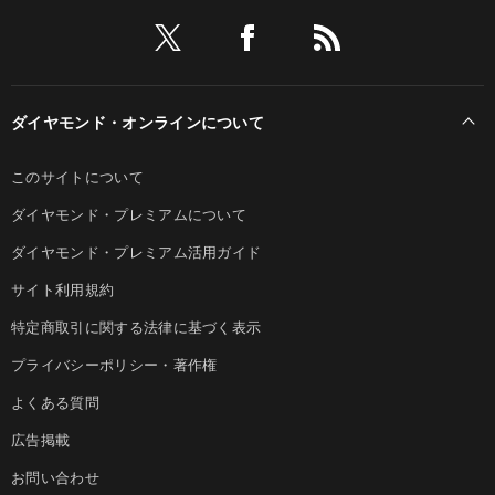
ダイヤモンド・オンラインについて
このサイトについて
ダイヤモンド・プレミアムについて
ダイヤモンド・プレミアム活用ガイド
サイト利用規約
特定商取引に関する法律に基づく表示
プライバシーポリシー・著作権
よくある質問
広告掲載
お問い合わせ