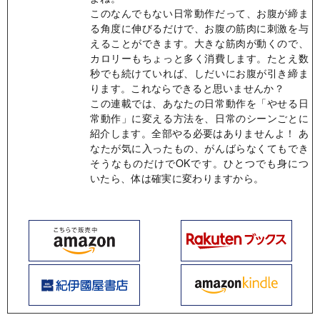
このなんでもない日常動作だって、お腹が締ま
る角度に伸びるだけで、お腹の筋肉に刺激を与
えることができます。大きな筋肉が動くので、
カロリーもちょっと多く消費します。たとえ数
秒でも続けていれば、しだいにお腹が引き締ま
ります。これならできると思いませんか？
この連載では、あなたの日常動作を「やせる日
常動作」に変える方法を、日常のシーンごとに
紹介します。全部やる必要はありませんよ！ あ
なたが気に入ったもの、がんばらなくてもでき
そうなものだけでOKです。ひとつでも身につ
いたら、体は確実に変わりますから。