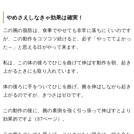
やめさえしなきゃ効果は確実！
二の腕の脂肪は、食事でやせても非常に落ちにくいのです
が、この動作をコツコツ続けると、必ず「やっててよかっ
た～」と思える日がやって来ます。
私は、この体の後ろでひじを曲げて伸ばす動作を朝、起き
上がるときにも取り入れています。
体の後ろに手をついてひじを曲げ、腕を伸ばしながら起き
上がるのですが、きつさはゼロです。
この動作の後に、腕の裏側を強く引っ張って伸ばすとより
効果的ですよ（37ページ）。