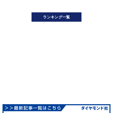
ランキング一覧