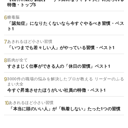
特徴・トップ5
糖毒脳
「認知症」になりたくないなら今すぐやるべき習慣・ベス
ト1
あきれるほど小さい習慣
「いつまでも若々しい人」がやっている習慣・ベスト1
筋肉が全て
すさまじく仕事ができる人の「休日の習慣」ベスト1
3000件の職場の悩みを解決したプロが教える リーダーのふる
まい大全
今すぐ昇進させたほうがいい社員の特徴・ベスト1
あきれるほど小さい習慣
「本当に頭のいい人」が「執着しない」たった1つの習慣