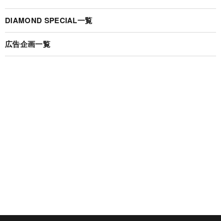
DIAMOND SPECIAL一覧
広告企画一覧