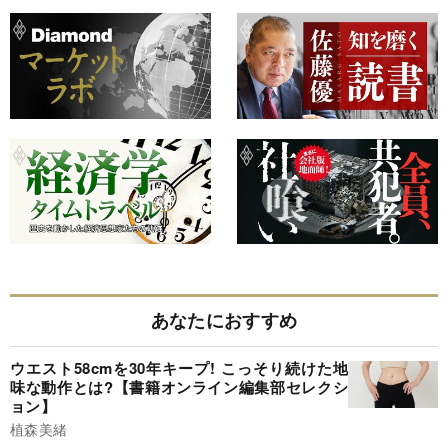
あなたにおすすめ
ウエスト58cmを30年キープ! こっそり続けた地
味な動作とは?【書籍オンライン編集部セレクシ
ョン】
植森美緒