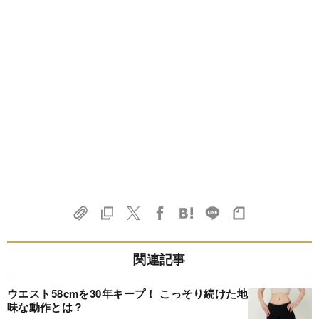
関連記事
ウエスト58cmを30年キープ！ こっそり続けた地
味な動作とは？