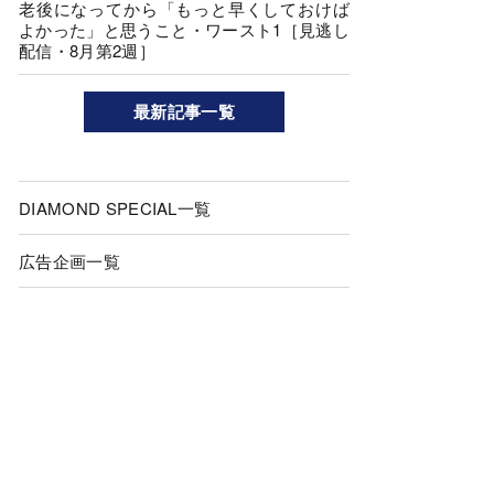
老後になってから「もっと早くしておけば
よかった」と思うこと・ワースト1［見逃し
配信・8月第2週］
最新記事一覧
DIAMOND SPECIAL一覧
広告企画一覧