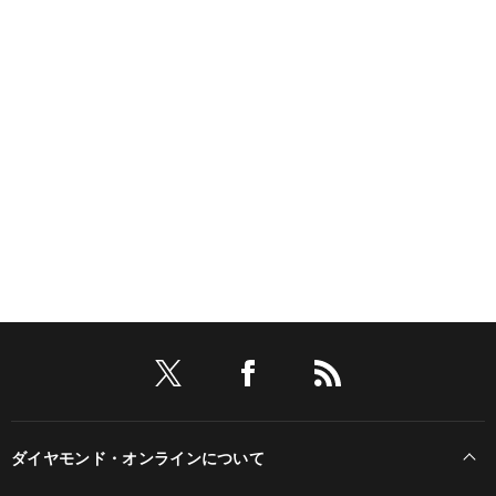
ダイヤモンド・オンラインについて