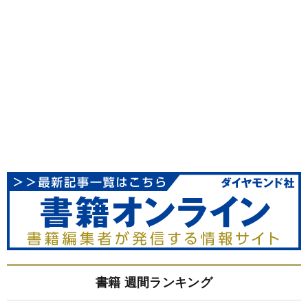
書籍 週間ランキング