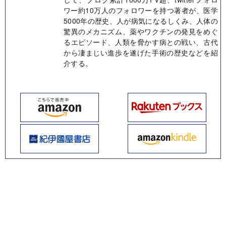
ワー約10万人のフォロワーを持つ著者が、医学
5000年の歴史、人が病気になるしくみ、人体の
驚異のメカニズム、薬やワクチンの発見をめぐ
るエピソード、人類を脅かす病との戦い、古代
から凄まじい進歩を遂げた手術の歴史などを紹
介する。