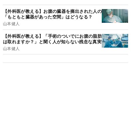
【外科医が教える】お腹の臓器を摘出された人の
「もともと臓器があった空間」はどうなる？
山本健人
【外科医が教える】「手術のついでにお腹の脂肪
は取れますか？」と聞く人が知らない残念な真実
山本健人