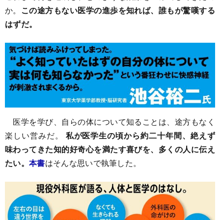
か。
この途方もない医学の進歩を知れば、誰もが驚嘆する
はずだ。
医学を学び、自らの体について知ることは、途方もなく
楽しい営みだ。
私が医学生の頃から約二十年間、絶えず
味わってきた知的好奇心を満たす喜びを、多くの人に伝え
たい。
本書
はそんな思いで執筆した。