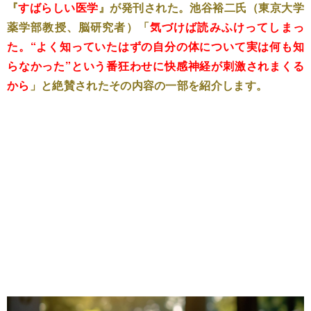
『
すばらしい医学
』が発刊された。池谷裕二氏（東京大学
薬学部教授、脳研究者）「
気づけば読みふけってしまっ
た。“よく知っていたはずの自分の体について実は何も知
らなかった”という番狂わせに快感神経が刺激されまくる
から
」と絶賛されたその内容の一部を紹介します。