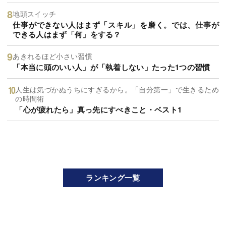
地頭スイッチ
仕事ができない人はまず「スキル」を磨く。では、仕事が
できる人はまず「何」をする？
あきれるほど小さい習慣
「本当に頭のいい人」が「執着しない」たった1つの習慣
人生は気づかぬうちにすぎるから。「自分第一」で生きるため
の時間術
「心が疲れたら」真っ先にすべきこと・ベスト1
ランキング一覧