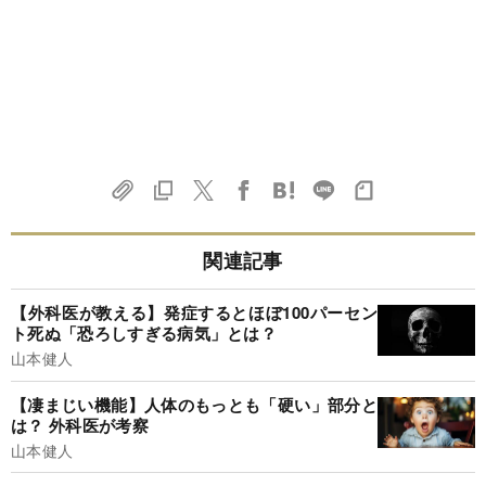
関連記事
【外科医が教える】発症するとほぼ100パーセン
ト死ぬ「恐ろしすぎる病気」とは？
山本健人
【凄まじい機能】人体のもっとも「硬い」部分と
は？ 外科医が考察
山本健人