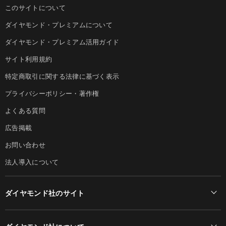
このサイトについて
ダイヤモンド・プレミアムについて
ダイヤモンド・プレミアム活用ガイド
サイト利用規約
特定商取引に関する法律に基づく表示
プライバシーポリシー・著作権
よくある質問
広告掲載
お問い合わせ
法人導入について
ダイヤモンド社のサイト
Diamond Online(English)