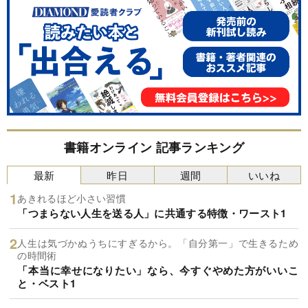
書籍オンライン 記事ランキング
最新
昨日
週間
いいね
あきれるほど小さい習慣
「つまらない人生を送る人」に共通する特徴・ワースト1
人生は気づかぬうちにすぎるから。「自分第一」で生きるため
の時間術
「本当に幸せになりたい」なら、今すぐやめた方がいいこ
と・ベスト1