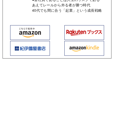
あえてレールから外る者が勝つ時代
40代でも間に合う「起業」という成長戦略