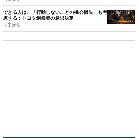
できる人は、「行動しないことの機会損失」も考
慮する：トヨタ創業者の意思決定
吉田満梨