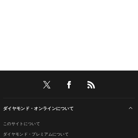
ダイヤモンド・オンラインについて
このサイトについて
ダイヤモンド・プレミアムについて