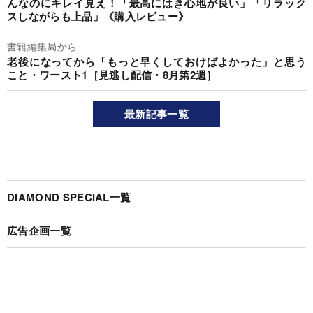
んなのにキレイ見え！「最高にはき心地が良い」「リラック
スしながらも上品」《購入レビュー》
書籍編集局から
老後になってから「もっと早くしておけばよかった」と思う
こと・ワースト1［見逃し配信・8月第2週］
最新記事一覧
DIAMOND SPECIAL一覧
広告企画一覧