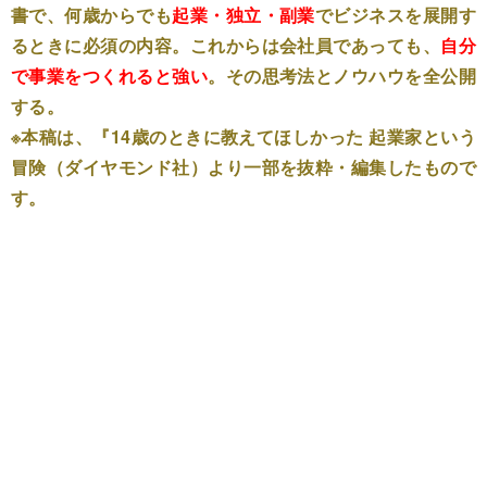
書で、何歳からでも
起業・独立・副業
でビジネスを展開す
るときに必須の内容。これからは会社員であっても、
自分
で事業をつくれると強い
。その思考法とノウハウを全公開
する。
※本稿は、『14歳のときに教えてほしかった 起業家という
冒険（ダイヤモンド社）より一部を抜粋・編集したもので
す。