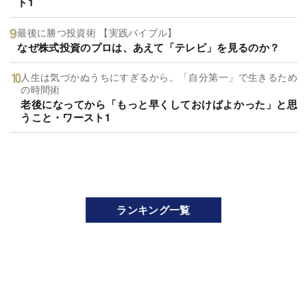
ト1
最後に勝つ投資術 【実践バイブル】
なぜ株式投資のプロは、あえて「テレビ」を見るのか？
人生は気づかぬうちにすぎるから。「自分第一」で生きるため
の時間術
老後になってから「もっと早くしておけばよかった」と思
うこと・ワースト1
ランキング一覧