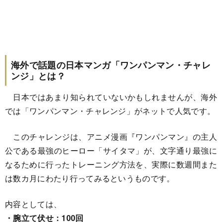
海外で話題の日本マンガ「ワンパンマン・チャレ
ンジ」とは？
日本ではあまり知られていないかもしれませんが、海外
では「ワンパンマン・チャレンジ」がネットで人気です。
このチャレンジは、アニメ漫画『ワンパンマン』の主人
公である最強のヒーロー「サイタマ」が、文字通り最強に
なるために行ったトレーニング方法を、実際に数週間また
は数カ月にわたり行ってみるというものです。
内容としては、
・腕立て伏せ：100回