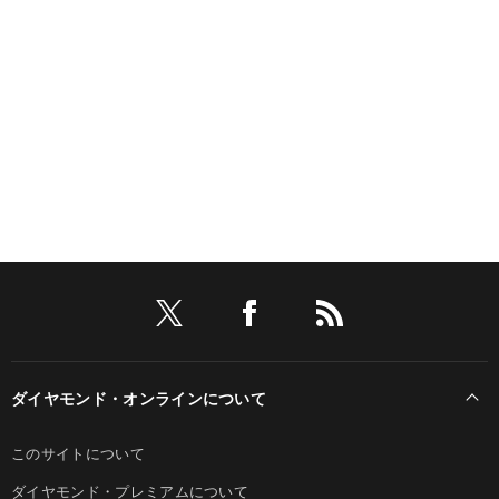
ダイヤモンド・オンラインについて
このサイトについて
ダイヤモンド・プレミアムについて