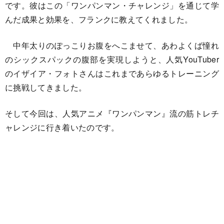
です。彼はこの「ワンパンマン・チャレンジ」を通じて学
んだ成果と効果を、フランクに教えてくれました。
中年太りのぽっこりお腹をへこませて、あわよくば憧れ
のシックスパックの腹部を実現しようと、人気YouTuber
のイザイア・フォトさんはこれまであらゆるトレーニング
に挑戦してきました。
そして今回は、人気アニメ『ワンパンマン』流の筋トレチ
ャレンジに行き着いたのです。