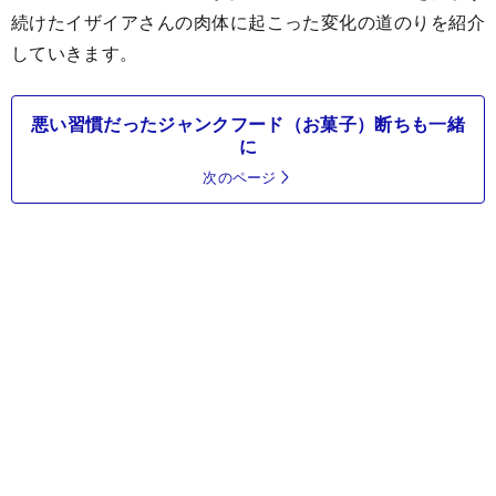
続けたイザイアさんの肉体に起こった変化の道のりを紹介
していきます。
悪い習慣だったジャンクフード（お菓子）断ちも一緒
に
次のページ