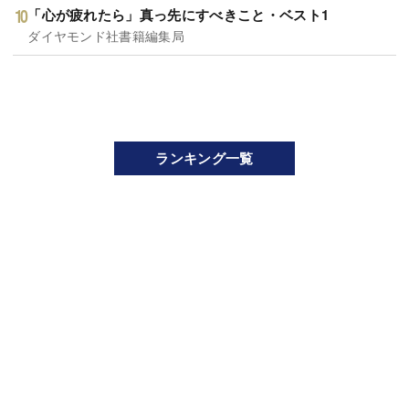
「心が疲れたら」真っ先にすべきこと・ベスト1
ダイヤモンド社書籍編集局
ランキング一覧