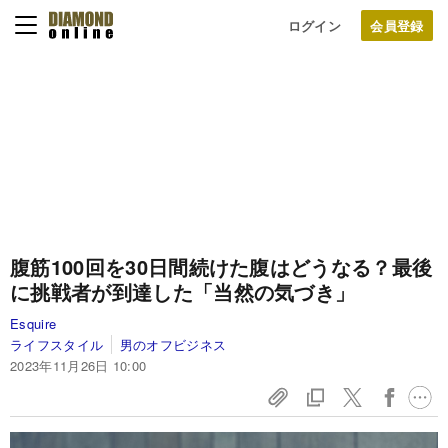
ログイン
腹筋100回を30日間続けた腹はどうなる？最後
に挑戦者が到達した「当然の気づき」
Esquire
ライフスタイル
男のオフビジネス
2023年11月26日 10:00