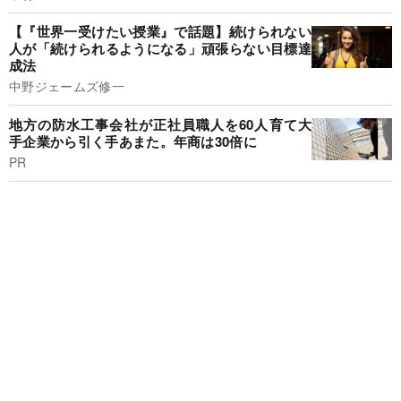
【『世界一受けたい授業』で話題】続けられない
人が「続けられるようになる」頑張らない目標達
成法
中野ジェームズ修一
地方の防水工事会社が正社員職人を60人育て大
手企業から引く手あまた。年商は30倍に
PR