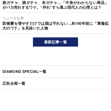
旅ガチャ、酒ガチャ、本ガチャ…「中身がわからない商品」
がバカ売れするワケ。“外れ”すら喜ぶ現代人の心理とは？
ニュースな本
防衛費を増やすだけでは国は守れない…約100年前に「軍備拡
大のワナ」を見抜いた人物
最新記事一覧
DIAMOND SPECIAL一覧
広告企画一覧