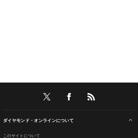
ダイヤモンド・オンラインについて
このサイトについて