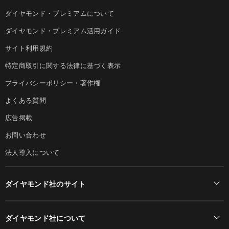
ダイヤモンド・プレミアムについて
ダイヤモンド・プレミアム活用ガイド
サイト利用規約
特定商取引に関する法律に基づく表示
プライバシーポリシー・著作権
よくある質問
広告掲載
お問い合わせ
法人導入について
ダイヤモンド社のサイト
Diamond Online(English)
ダイヤモンド社について
週刊ダイヤモンド