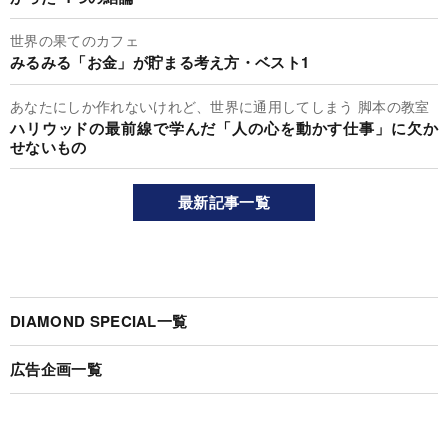
世界の果てのカフェ
みるみる「お金」が貯まる考え方・ベスト1
あなたにしか作れないけれど、世界に通用してしまう 脚本の教室
ハリウッドの最前線で学んだ「人の心を動かす仕事」に欠か
せないもの
最新記事一覧
DIAMOND SPECIAL一覧
広告企画一覧