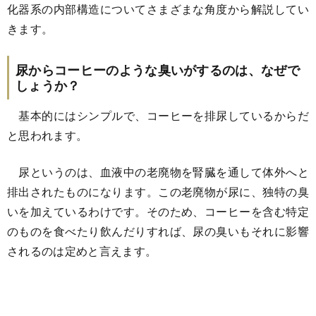
化器系の内部構造についてさまざまな角度から解説してい
きます。
尿からコーヒーのような臭いがするのは、なぜで
しょうか？
基本的にはシンプルで、コーヒーを排尿しているからだ
と思われます。
尿というのは、血液中の老廃物を腎臓を通して体外へと
排出されたものになります。この老廃物が尿に、独特の臭
いを加えているわけです。そのため、コーヒーを含む特定
のものを食べたり飲んだりすれば、尿の臭いもそれに影響
されるのは定めと言えます。