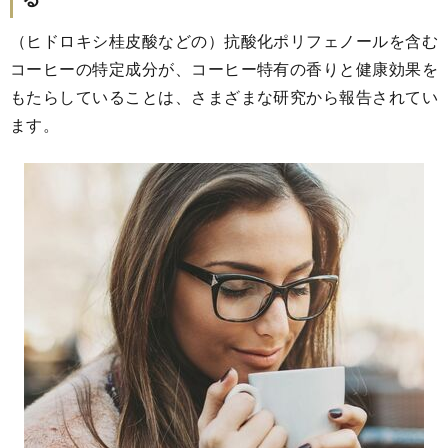
（ヒドロキシ桂皮酸などの）抗酸化ポリフェノールを含む
コーヒーの特定成分が、コーヒー特有の香りと健康効果を
もたらしていることは、さまざまな研究から報告されてい
ます。