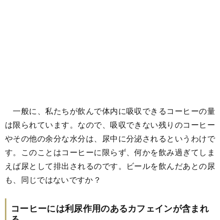
一般に、私たちが飲んで体内に吸収できるコーヒーの量
は限られています。なので、吸収できない残りのコーヒー
やその他の余分な水分は、尿中に分泌されるというわけで
す。このことはコーヒーに限らず、何かを飲み過ぎてしま
えば尿として排出されるのです。ビールを飲んだあとの尿
も、同じではないですか？
コーヒーには利尿作用のあるカフェインが含まれ
る