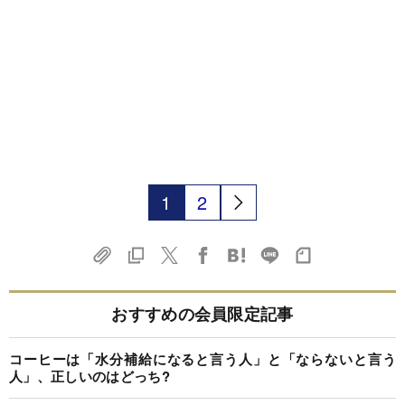
1
2
おすすめの会員限定記事
コーヒーは「水分補給になると言う人」と「ならないと言う
人」、正しいのはどっち?