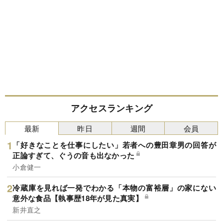
アクセスランキング
最新
昨日
週間
会員
「好きなことを仕事にしたい」若者への豊田章男の回答が
正論すぎて、ぐうの音も出なかった
小倉健一
冷蔵庫を見れば一発でわかる「本物の富裕層」の家にない
意外な食品【執事歴18年が見た真実】
新井直之