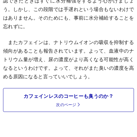
認できたときはすぐに水分補強をするよう心がけましょ
う。しかし、この段階では手遅れという場合もないわけで
はありません。そのためにも、事前に水分補給することを
忘れずに。
またカフェインは、ナトリウムイオンの吸収を抑制する
傾向があることも報告されています。よって、血液中のナ
トリウム量が増え、尿の濃度がより高くなる可能性が高く
なるというわけです。よって、それがまた臭いの濃度を高
める原因になると言っていいでしょう。
カフェインレスのコーヒーも臭うのか？
次のページ