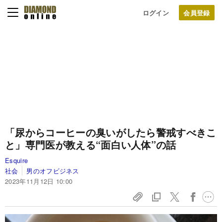
ログイン
「尿からコーヒーの臭いがしたら警戒すべきこ
と」専門医が教える“面白い人体”の話
Esquire
社会
男のオフビジネス
2023年11月12日 10:00