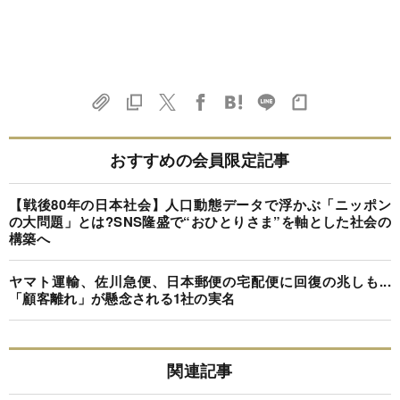
おすすめの会員限定記事
【戦後80年の日本社会】人口動態データで浮かぶ「ニッポン
の大問題」とは?SNS隆盛で“おひとりさま”を軸とした社会の
構築へ
ヤマト運輸、佐川急便、日本郵便の宅配便に回復の兆しも...
「顧客離れ」が懸念される1社の実名
関連記事