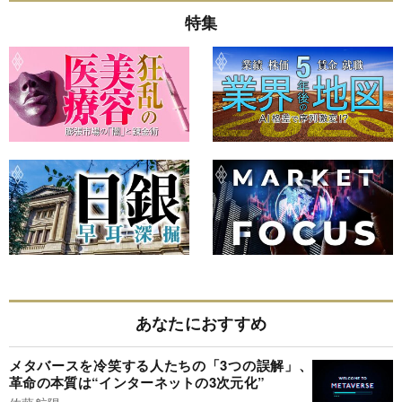
特集
あなたにおすすめ
メタバースを冷笑する人たちの「3つの誤解」、
革命の本質は“インターネットの3次元化”