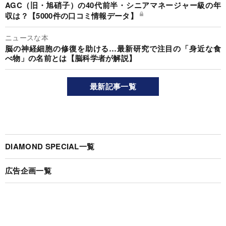
AGC（旧・旭硝子）の40代前半・シニアマネージャー級の年
収は？【5000件の口コミ情報データ】
ニュースな本
脳の神経細胞の修復を助ける…最新研究で注目の「身近な食
べ物」の名前とは【脳科学者が解説】
最新記事一覧
DIAMOND SPECIAL一覧
広告企画一覧