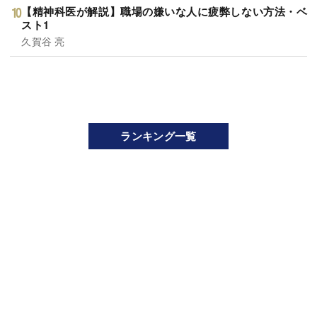
【精神科医が解説】職場の嫌いな人に疲弊しない方法・ベ
スト1
久賀谷 亮
ランキング一覧