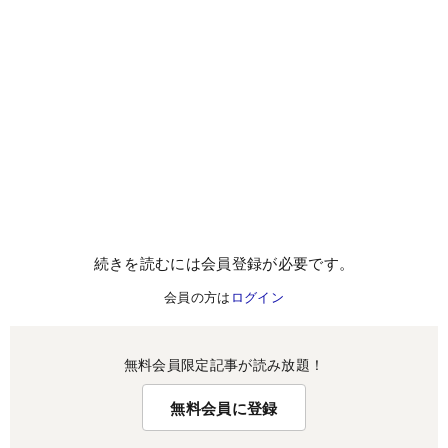
続きを読むには会員登録が必要です。
会員の方は
ログイン
無料会員限定記事が読み放題！
無料会員に登録