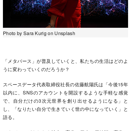
Photo by Sara Kurig on Unsplash
「メタバース」が普及していくと、私たちの生活はどのよ
うに変わっていくのだろうか？
スペースデータ代表取締役社長の佐藤航陽氏は「今後15年
以内に、SNSのアカウントを開設するような手軽な感覚
で、自分だけの3次元世界を創り出せるようになる」と
し、「なりたい自分で生きていく世の中になっていく」と
語る。