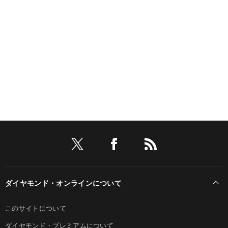
ダイヤモンド・オンラインについて
このサイトについて
ダイヤモンド・プレミアムについて