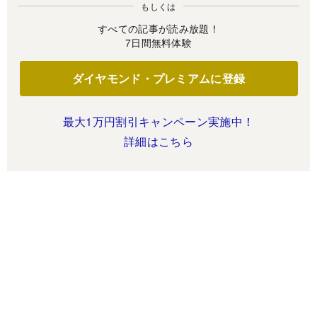
もしくは
すべての記事が読み放題！
7日間無料体験
ダイヤモンド・プレミアムに登録
最大1万円割引キャンペーン実施中！
詳細はこちら