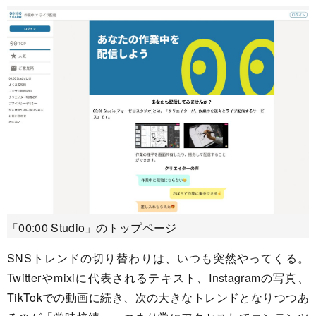
「00:00 Studio」のトップページ
SNSトレンドの切り替わりは、いつも突然やってくる。
Twitterやmixiに代表されるテキスト、Instagramの写真、
TikTokでの動画に続き、次の大きなトレンドとなりつつあ