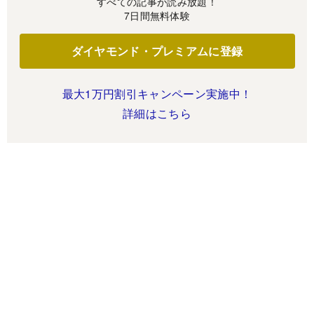
すべての記事が読み放題！
7日間無料体験
ダイヤモンド・プレミアムに登録
最大1万円割引キャンペーン実施中！
詳細はこちら