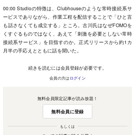
00:00 Studioの特徴は、Clubhouseのような常時接続系サ
ービスでありながら、作業工程を配信することで「ひと言
も話さなくても成立する」ところ。古川氏はなぜFOMOを
くすぐるものではなく、あえて「刺激を必要としない常時
接続系サービス」を目指すのか。正式リリースから約1カ
月半の手応えとともに話を聞いた。
続きを読むには会員登録が必要です。
会員の方は
ログイン
無料会員限定記事が読み放題！
無料会員に登録
もしくは