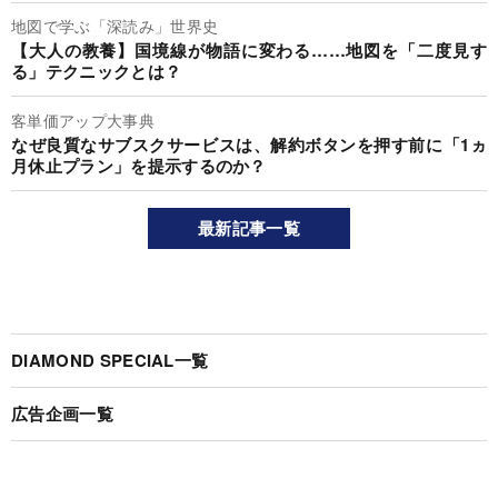
地図で学ぶ「深読み」世界史
【大人の教養】国境線が物語に変わる……地図を「二度見す
る」テクニックとは？
客単価アップ大事典
なぜ良質なサブスクサービスは、解約ボタンを押す前に「1ヵ
月休止プラン」を提示するのか？
最新記事一覧
DIAMOND SPECIAL一覧
広告企画一覧