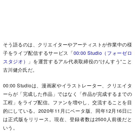
そう語るのは、クリエイターやアーティストが作業中の様
子をライブ配信するサービス「
00:00 Studio（フォーゼロ
スタジオ）
」を運営するアル代表取締役の“けんすう”こと
古川健介氏だ。
00:00 Studioは、漫画家やイラストレーター、クリエイタ
ーらが「完成した作品」ではなく「作品が完成するまでの
工程」をライブ配信。ファンを増やし、交流することを目
的にしている。2020年11月にベータ版、同年12月16日に
は正式版をリリース。現在、登録者数は2500人前後だと
いう。