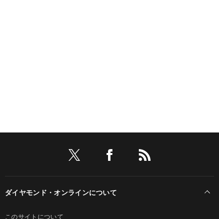
ダイヤモンド・オンラインについて
このサイトについて