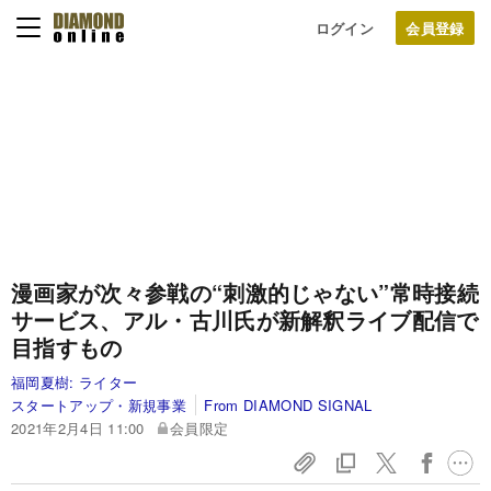
ログイン
漫画家が次々参戦の“刺激的じゃない”常時接続
サービス、アル・古川氏が新解釈ライブ配信で
目指すもの
福岡夏樹:
ライター
スタートアップ・新規事業
From DIAMOND SIGNAL
2021年2月4日 11:00
会員限定