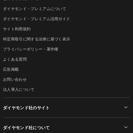
ダイヤモンド・プレミアムについて
ダイヤモンド・プレミアム活用ガイド
サイト利用規約
特定商取引に関する法律に基づく表示
プライバシーポリシー・著作権
よくある質問
広告掲載
お問い合わせ
法人導入について
ダイヤモンド社のサイト
Diamond Online(English)
ダイヤモンド社について
週刊ダイヤモンド