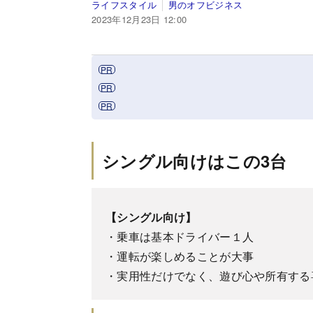
ライフスタイル
男のオフビジネス
2023年12月23日 12:00
シングル向けはこの3台
【シングル向け】
・乗車は基本ドライバー１人
・運転が楽しめることが大事
・実用性だけでなく、遊び心や所有する