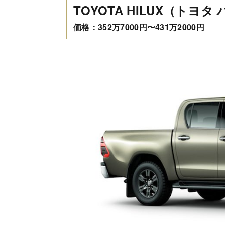
TOYOTA HILUX（トヨ
価格：352万7000円〜431万2000円