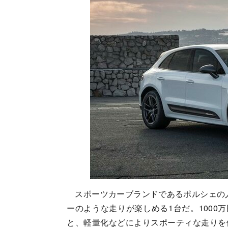
スポーツカーブランドであるポルシェの人
ーのような走りが楽しめる1台だ。1000
と、軽量化などによりスポーティな走りを備