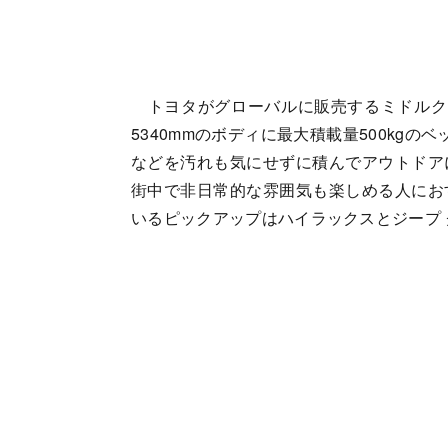
トヨタがグローバルに販売するミドルク
5340mmのボディに最大積載量500kg
などを汚れも気にせずに積んでアウトドア
街中で非日常的な雰囲気も楽しめる人にお
いるピックアップはハイラックスとジープ