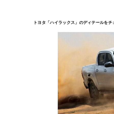
トヨタ「ハイラックス」のディテールをチ