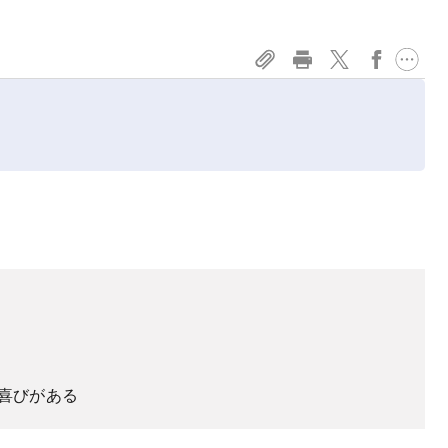
喜びがある