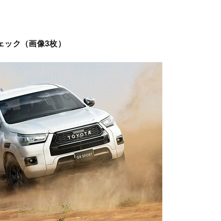
ェック（画像3枚）