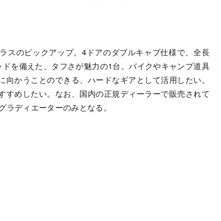
ラスのピックアップ。4ドアのダブルキャブ仕様で、全長
のベッドを備えた、タフさが魅力の1台。バイクやキャンプ道具
に向かうことのできる、ハードなギアとして活用したい。
すすめしたい。なお、国内の正規ディーラーで販売されて
 グラディエーターのみとなる。