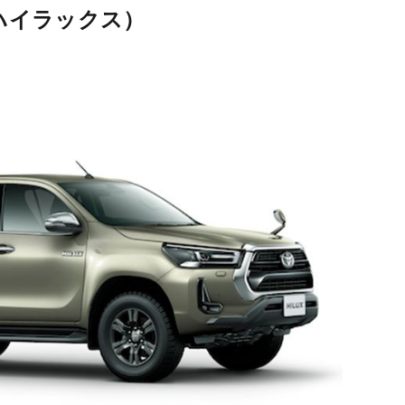
タ ハイラックス）