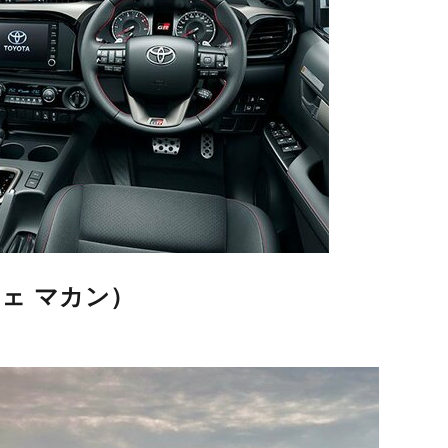
ルシェ マカン）