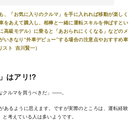
も、「お気に入りのクルマ」を手に入れれば移動が楽しく
車をあえて購入し、相棒と一緒に運転スキルを伸ばすとい
に高級モデル）に乗ると「あおられにくくなる」などのメ
がいきなり“外車デビュー”する場合の注意点やおすすめ車
リスト 吉川賢一）
」はアリ!?
なクルマを買うべきだ」――。
があるように思えます。ですが実際のところは、運転経験
」と考えている人は多いようです。