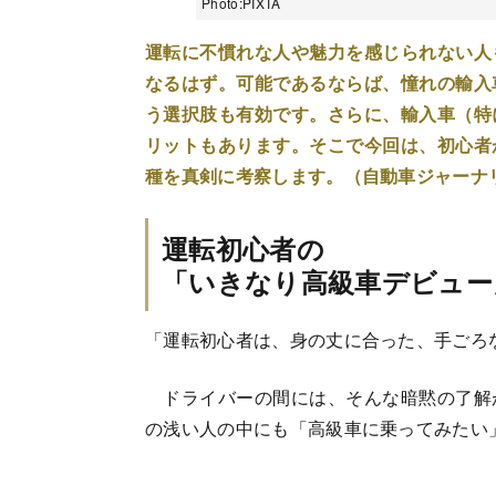
Photo:PIXTA
運転に不慣れな人や魅力を感じられない人
なるはず。可能であるならば、憧れの輸入
う選択肢も有効です。さらに、輸入車（特
リットもあります。そこで今回は、初心者
種を真剣に考察します。（自動車ジャーナ
運転初心者の
「いきなり高級車デビュー
「運転初心者は、身の丈に合った、手ごろ
ドライバーの間には、そんな暗黙の了解
の浅い人の中にも「高級車に乗ってみたい