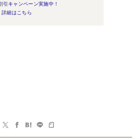
割引キャンペーン実施中！
詳細はこちら