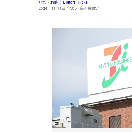
経営・戦略
Editors' Picks
2024年4月11日 17:00
会員限定