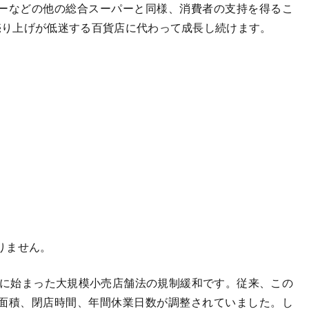
ーなどの他の総合スーパーと同様、消費者の支持を得るこ
 売り上げが低迷する百貨店に代わって成長し続けます。
りません。
期に始まった大規模小売店舗法の規制緩和です。従来、この
面積、閉店時間、年間休業日数が調整されていました。し