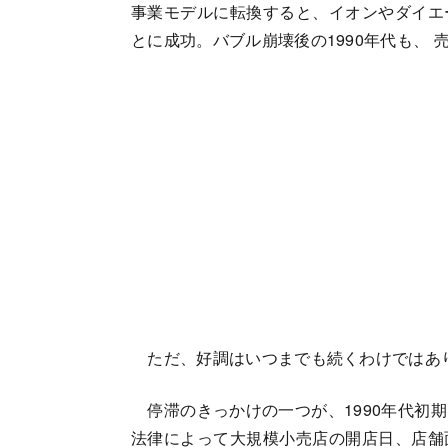
事業モデルに転換すると、イオンやダイエ
とに成功。バブル崩壊後の1990年代も、
ただ、好調はいつまでも続くわけではあ
停滞のきっかけの一つが、1990年代初
法律によって大規模小売店の開店日、店舗