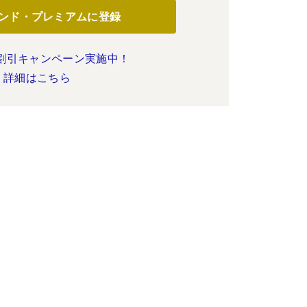
ンド・プレミアムに登録
割引キャンペーン実施中！
詳細はこちら