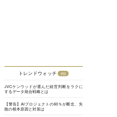
トレンドウォッチ
JVCケンウッドが選んだ経営判断をラクに
するデータ統合戦略とは
【警告】AIプロジェクトの60％が断念、失
敗の根本原因と対策は