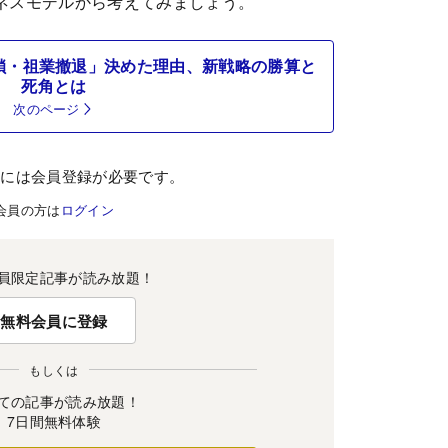
ネスモデルから考えてみましょう。
鎖・祖業撤退」決めた理由、新戦略の勝算と
死角とは
次のページ
むには会員登録が必要です。
会員の方は
ログイン
員限定記事が読み放題！
無料会員に登録
もしくは
ての記事が読み放題！
7日間無料体験