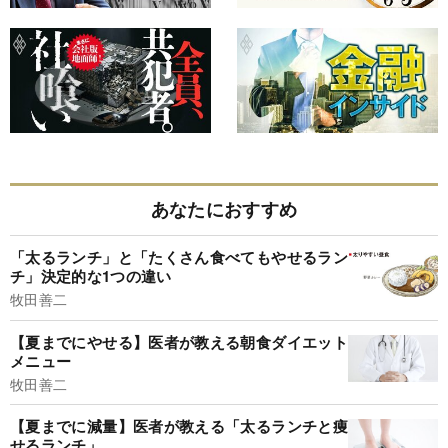
あなたにおすすめ
「太るランチ」と「たくさん食べてもやせるラン
チ」決定的な1つの違い
牧田善二
【夏までにやせる】医者が教える朝食ダイエット
メニュー
牧田善二
【夏までに減量】医者が教える「太るランチと痩
せるランチ」