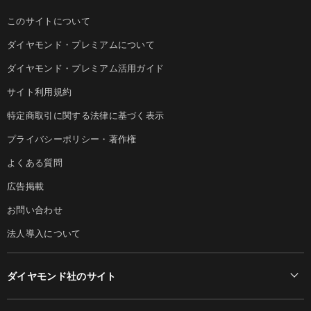
このサイトについて
ダイヤモンド・プレミアムについて
ダイヤモンド・プレミアム活用ガイド
サイト利用規約
特定商取引に関する法律に基づく表示
プライバシーポリシー・著作権
よくある質問
広告掲載
お問い合わせ
法人導入について
ダイヤモンド社のサイト
Diamond Online(English)