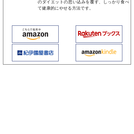
のダイエットの思い込みを覆す、しっかり食べ
て健康的にやせる方法です。