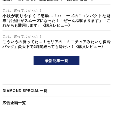
これ、買ってよかった！
小銭が取りやすくて感動…！ハニーズの“コンパクトな財
布”お会計がスムーズになった！「ぜーんぶ収まります」「こ
れからも愛用します」《購入レビュー》
これ、買ってよかった！
こういうの待ってた…！セリアの「ミニチュアみたいな保冷
バッグ」炎天下で2時間経っても冷たい！《購入レビュー》
最新記事一覧
DIAMOND SPECIAL一覧
広告企画一覧