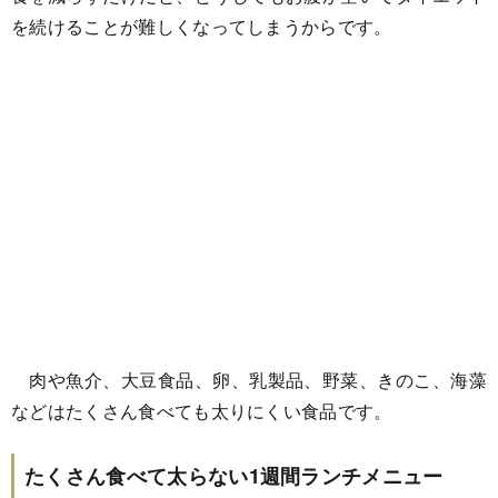
を続けることが難しくなってしまうからです。
肉や魚介、大豆食品、卵、乳製品、野菜、きのこ、海藻
などはたくさん食べても太りにくい食品です。
たくさん食べて太らない1週間ランチメニュー