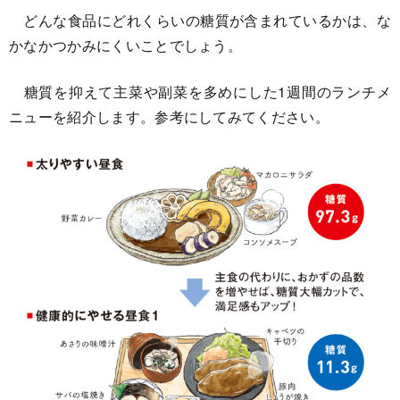
どんな食品にどれくらいの糖質が含まれているかは、な
かなかつかみにくいことでしょう。
糖質を抑えて主菜や副菜を多めにした1週間のランチメ
ニューを紹介します。参考にしてみてください。