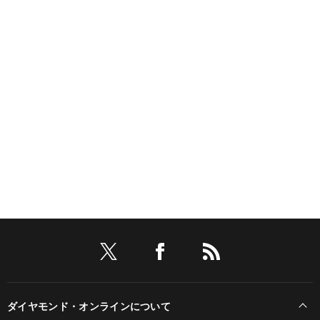
ダイヤモンド・オンラインについて