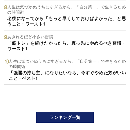
人生は気づかぬうちにすぎるから。「自分第一」で生きるため
の時間術
老後になってから「もっと早くしておけばよかった」と思
うこと・ワースト1
あきれるほど小さい習慣
「筋トレ」を続けたかったら、真っ先にやめるべき習慣・
ワースト1
人生は気づかぬうちにすぎるから。「自分第一」で生きるため
の時間術
「強運の持ち主」になりたいなら、今すぐやめた方がいい
こと・ベスト1
ランキング一覧