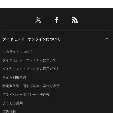
ダイヤモンド・オンラインについて
このサイトについて
ダイヤモンド・プレミアムについて
ダイヤモンド・プレミアム活用ガイド
サイト利用規約
特定商取引に関する法律に基づく表示
プライバシーポリシー・著作権
よくある質問
広告掲載