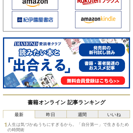
書籍オンライン 記事ランキング
最新
昨日
週間
いいね
人生は気づかぬうちにすぎるから。「自分第一」で生きるため
の時間術