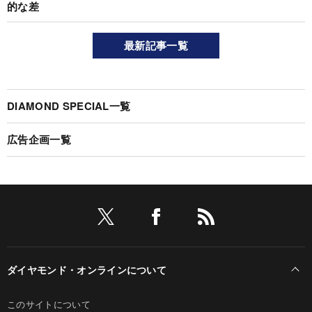
的な差
最新記事一覧
DIAMOND SPECIAL一覧
広告企画一覧
ダイヤモンド・オンラインについて
このサイトについて