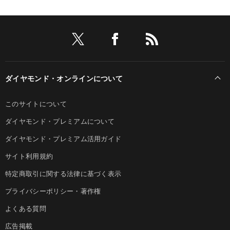
ダイヤモンド・オンラインについて
このサイトについて
ダイヤモンド・プレミアムについて
ダイヤモンド・プレミアム活用ガイド
サイト利用規約
特定商取引に関する法律に基づく表示
プライバシーポリシー・著作権
よくある質問
広告掲載