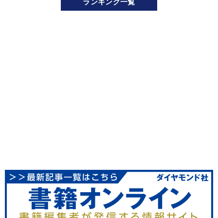
ランキング一覧