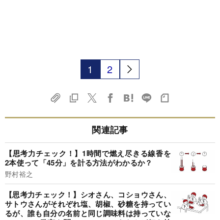
1
2
関連記事
【思考力チェック！】1時間で燃え尽きる線香を
2本使って「45分」を計る方法がわかるか？
野村裕之
【思考力チェック！】シオさん、コショウさん、
サトウさんがそれぞれ塩、胡椒、砂糖を持ってい
るが、誰も自分の名前と同じ調味料は持っていな