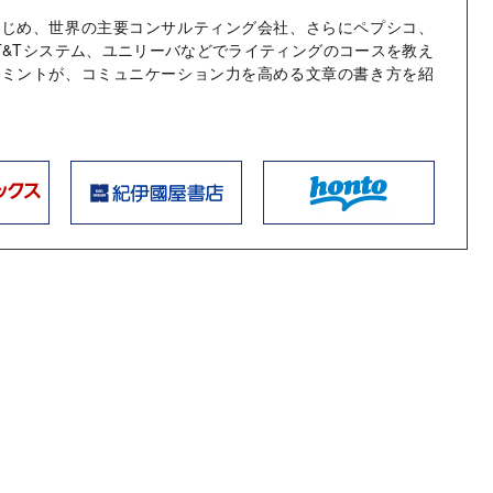
はじめ、世界の主要コンサルティング会社、さらにペプシコ、
T&Tシステム、ユニリーバなどでライティングのコースを教え
・ミントが、コミュニケーション力を高める文章の書き方を紹