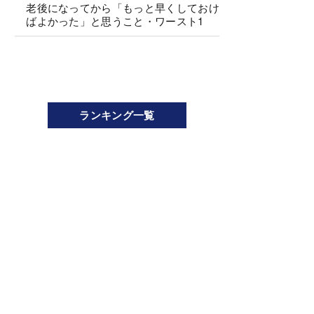
老後になってから「もっと早くしておけ
ばよかった」と思うこと・ワースト1
ランキング一覧